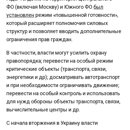
ФО (включая Москву) и Южного ФО
был
установлен
режим «повышенной готовности»,
который расширяет полномочия силовых
структур и позволяет вводить дополнительные
ограничения прав граждан.
В частности, власти могут усилить охрану
правопорядка; перевести на особый режим
критические объекты (транспорта, связи,
энергетики и др); досматривать автотранспорт
и при необходимости ограничивать движение;
перевести на особый контроль и использовать
для нужд обороны объекты транспорта, связи,
вычислительные центры и др.
C начала вторжения в Украину власти