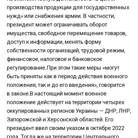
производства продукции для государственных
нужд» или снабжения армии. В частности,
президент может ограничивать оборот
имущества, свободное перемещение товаров,
доступ к информации, менять форму
собственности организаций, трудовой режим,
финансовое, налоговое и банковское
регулирование.При этом такие меры «могут
быть приняты как в период действия военного
положения, так и до его введения», говорится
в законе.В настоящий момент военное
положение действует на территории четырех
оккупированных регионов Украины — ДНР, ЛНР,
Запорожской и Херсонской областей. Его
президент ввел своим указом в октябре 2022
года. Тогда же на территории Центрального