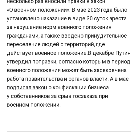
несколько раз вносили правки в закон
«О военном положении». В мае 2023 года было
установлено наказание в виде 30 суток ареста
за нарушение норм военного положения
гражданами, а также введено принудительное
переселение людей с территорий, где
действует военное положение.В декабре Путин
утвердил поправки
, согласно которым в период
военного положения может быть засекречена
работа правительства и органов власти. А в мае
подписал закон
о конфискации бизнеса
у собственников за срыв госзаказа при
военном положении.
Навигация