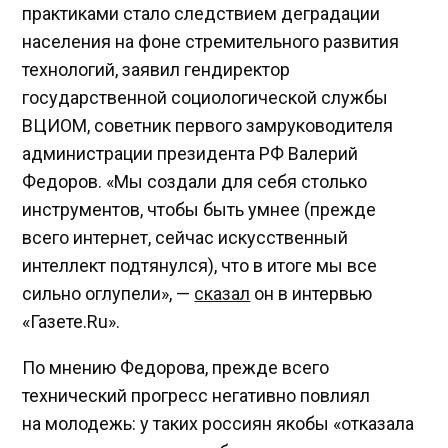
практиками стало следствием деградации
населения на фоне стремительного развития
технологий, заявил гендиректор
государственной социологической службы
ВЦИОМ, советник первого замруководителя
администрации президента РФ Валерий
Федоров. «Мы создали для себя столько
инструментов, чтобы быть умнее (прежде
всего интернет, сейчас искусственный
интеллект подтянулся), что в итоге мы все
сильно оглупели», —
сказал
он в интервью
«Газете.Ru».
По мнению Федорова, прежде всего
технический прогресс негативно повлиял
на молодежь: у таких россиян якобы «отказала