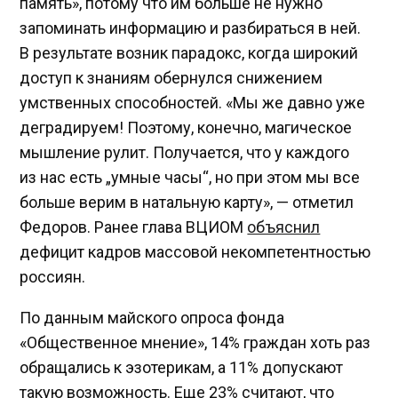
память», потому что им больше не нужно
запоминать информацию и разбираться в ней.
В результате возник парадокс, когда широкий
доступ к знаниям обернулся снижением
умственных способностей. «Мы же давно уже
деградируем! Поэтому, конечно, магическое
мышление рулит. Получается, что у каждого
из нас есть „умные часы“, но при этом мы все
больше верим в натальную карту», — отметил
Федоров. Ранее глава ВЦИОМ
объяснил
дефицит кадров массовой некомпетентностью
россиян.
По данным майского опроса фонда
«Общественное мнение», 14% граждан хоть раз
обращались к эзотерикам, а 11% допускают
такую возможность. Еще 23% считают, что