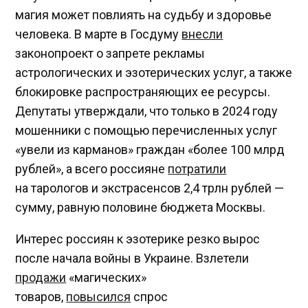
магия может повлиять на судьбу и здоровье
человека. В марте в Госдуму
внесли
законопроект о запрете рекламы
астрологических и эзотерических услуг, а также
блокировке распространяющих ее ресурсы.
Депутаты утверждали, что только в 2024 году
мошенники с помощью перечисленных услуг
«увели из карманов» граждан «более 100 млрд
рублей», а всего россияне
потратили
на тарологов и экстрасенсов 2,4 трлн рублей —
сумму, равную половине бюджета Москвы.
Интерес россиян к эзотерике резко вырос
после начала войны в Украине. Взлетели
продажи
«магических»
товаров,
повысился
спрос