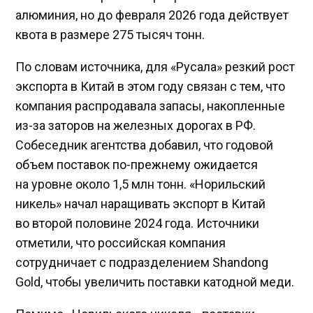
алюминия, но до февраля 2026 года действует
квота в размере 275 тысяч тонн.
По словам источника, для «Русала» резкий рост
экспорта в Китай в этом году связан с тем, что
компания распродавала запасы, накопленные
из-за заторов на железных дорогах в РФ.
Собеседник агентства добавил, что годовой
объем поставок по-прежнему ожидается
на уровне около 1,5 млн тонн. «Норильский
никель» начал наращивать экспорт в Китай
во второй половине 2024 года. Источники
отметили, что российская компания
сотрудничает с подразделением Shandong
Gold, чтобы увеличить поставки катодной меди.