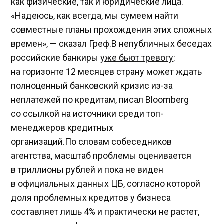
как физические, так и юридические лица.
«Надеюсь, как всегда, мы сумеем найти
совместные планы прохождения этих сложных
времен», — сказал Греф.В непубличных беседах
российские банкиры
уже бьют тревогу
:
на горизонте 12 месяцев страну может ждать
полноценный банковский кризис из-за
неплатежей по кредитам, писал Bloomberg
со ссылкой на источники среди топ-
менеджеров кредитных
организаций.По словам собеседников
агентства, масштаб проблемы оценивается
в триллионы рублей и пока не виден
в официальных данных ЦБ, согласно которой
доля проблемных кредитов у бизнеса
составляет лишь 4% и практически не растет,