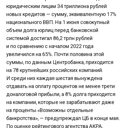
юридическим лицам 34 триллиона рублей
новых кредитов — сумму, эквивалентную 17%
национального ВВП. На 1 июня совокупный
объем долга юрлиц перед банковской
системой достигал 86,2 трлн рублей
и по сравнению с началом 2022 года
увеличился на 65%. Почти половина этой
суммы, по данным Центробанка, приходится
на 78 крупнейших российских компаний.
И среди них каждая шестая вынуждена
отдавать на оплату процентов не менее трети
доналоговой прибыли, а 8% долга приходится
на компании, которые не зарабатывают даже
на проценты.«Возможны отдельные
банкротства», — предупреждал ЦБ в конце мая.
По
оценке
рейтингового агентства АКРА,