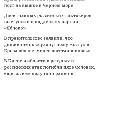
пост на вышке в Черном море
Двое главных российских тиктокеров
выступили в поддержку партии
«Яблоко»
В правительстве заявили, что
движение по «сухопутному мосту» в
Крым «более-менее восстановилось»
В Киеве и области в результате
российских атак погибли пять человек,
еще восемь получили ранения