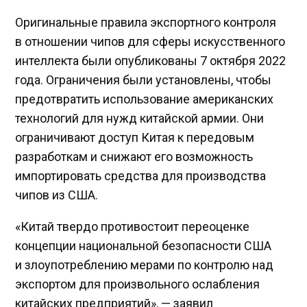
Оригинальные правила экспортного контроля
в отношении
чипов для сферы искусственного
интеллекта
были опубликованы 7 октября 2022
года. Ограничения были установлены, чтобы
предотвратить использование американских
технологий для нужд китайской армии. Они
ограничивают доступ Китая к передовым
разработкам и снижают его возможность
импортировать средства для производства
чипов из США.
«Китай твердо противостоит переоценке
концепции национальной безопасности США
и злоупотреблению мерами по контролю над
экспортом для произвольного ослабления
китайских предприятий», — заявил