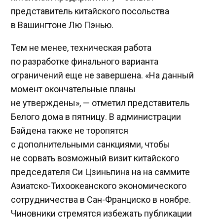
представитель китайского посольства
в Вашингтоне Лю Пэнью.
Тем не менее, техническая работа
по разработке финального варианта
ограничений еще не завершена. «На данный
момент окончательные планы
не утверждены», — отметил представитель
Белого дома в пятницу. В администрации
Байдена также не торопятся
с дополнительными санкциями, чтобы
не сорвать возможный визит китайского
председателя Си Цзиньпина на на саммите
Азиатско-Тихоокеанского экономического
сотрудничества в Сан-Франциско в ноябре.
Чиновники стремятся избежать публикации