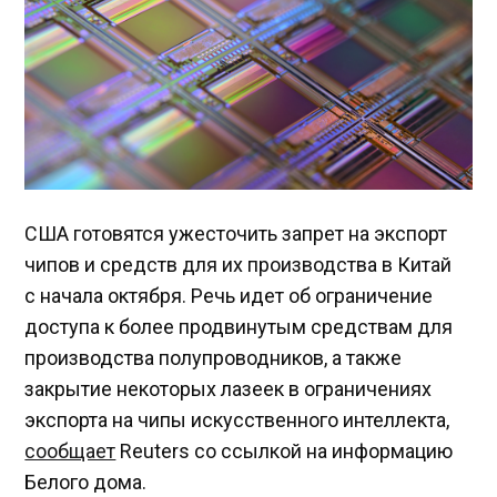
США готовятся ужесточить запрет на экспорт
чипов и средств для их производства в Китай
с начала октября. Речь идет об ограничение
доступа к более продвинутым средствам для
производства полупроводников, а также
закрытие некоторых лазеек в ограничениях
экспорта на чипы искусственного интеллекта,
сообщает
Reuters со ссылкой на информацию
Белого дома.