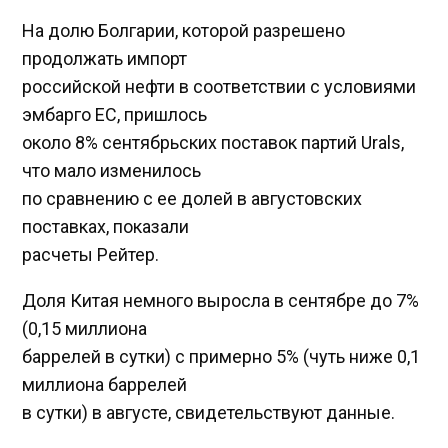
На долю Болгарии, которой разрешено
продолжать импорт
российской нефти в соответствии с условиями
эмбарго ЕС, пришлось
около 8% сентябрьских поставок партий Urals,
что мало изменилось
по сравнению с ее долей в августовских
поставках, показали
расчеты Рейтер.
Доля Китая немного выросла в сентябре до 7%
(0,15 миллиона
баррелей в сутки) с примерно 5% (чуть ниже 0,1
миллиона баррелей
в сутки) в августе, свидетельствуют данные.