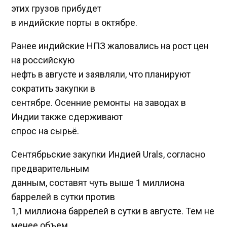
этих грузов прибудет
в индийские порты в октябре.
Ранее индийские НПЗ жаловались на рост цен
на российскую
нефть в августе и заявляли, что планируют
сократить закупки в
сентябре. Осенние ремонты на заводах в
Индии также сдерживают
спрос на сырьё.
Сентябрьские закупки Индией Urals, согласно
предварительным
данным, составят чуть выше 1 миллиона
баррелей в сутки против
1,1 миллиона баррелей в сутки в августе. Тем не
менее объем