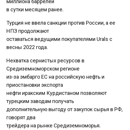
миллиона баррелей
в сутки месяцем ранее.
Турция не ввела санкции против России, а ее
НПЗ продолжают
оставаться ведущими покупателями Urals с
весны 2022 года.
Нехватка сернистых ресурсов в
Средиземноморском регионе
из-за эмбарго ЕС на российскую нефть и
приостановки экспорта
нефти иракским Курдистаном позволяют
турецким заводам получать
дополнительную выгоду от закупок сырья в РФ,
говорят два
трейдера на рынке Средиземноморья.