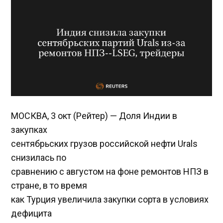
МОСКВА, 3 окт (Рейтер) — Доля Индии в
закупках
сентябрьских грузов российской нефти Urals
снизилась по
сравнению с августом на фоне ремонтов НПЗ в
стране, в то время
как Турция увеличила закупки сорта в условиях
дефицита