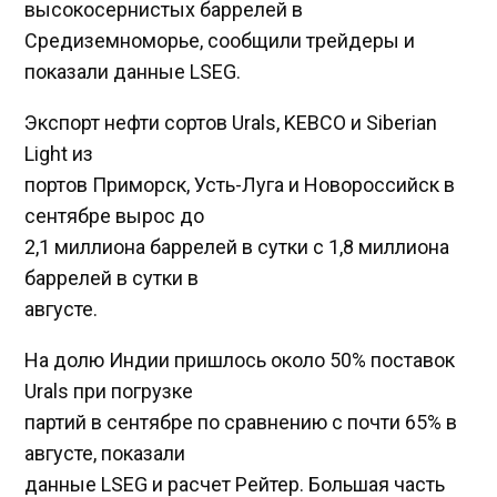
высокосернистых баррелей в
Средиземноморье, сообщили трейдеры и
показали данные LSEG.
Экспорт нефти сортов Urals, KEBCO и Siberian
Light из
портов Приморск, Усть-Луга и Новороссийск в
сентябре вырос до
2,1 миллиона баррелей в сутки с 1,8 миллиона
баррелей в сутки в
августе.
На долю Индии пришлось около 50% поставок
Urals при погрузке
партий в сентябре по сравнению с почти 65% в
августе, показали
данные LSEG и расчет Рейтер. Большая часть