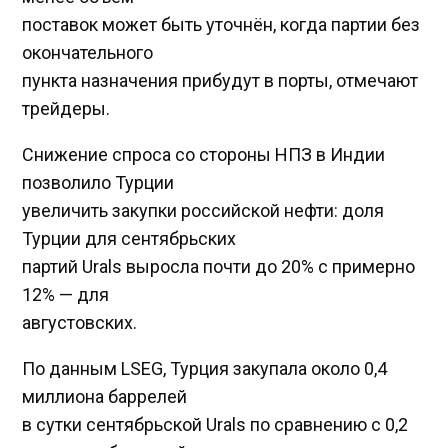
поставок может быть уточнён, когда партии без
окончательного
пункта назначения прибудут в порты, отмечают
трейдеры.
Снижение спроса со стороны НПЗ в Индии
позволило Турции
увеличить закупки российской нефти: доля
Турции для сентябрьских
партий Urals выросла почти до 20% с примерно
12% — для
августовских.
По данным LSEG, Турция закупала около 0,4
миллиона баррелей
в сутки сентябрьской Urals по сравнению с 0,2