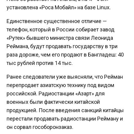
установлена «Роса Мобайл» на базе Linux.
Единственное существенное отличие —
телефон, который в России собирает завод
«Рутек» бывшего министра связи Леонида
Реймана, будут продавать государству в три
раза дороже, чем его продают в Бангладеш: 40
тыс рублей против 14 тыс.
Ранее следователи уже выясняли, что Рейман
перепродает азиатскую технику под видом
российской. Радиостанции «Азарт» для
военных были фактически китайской
продукцией. После введения санкций китайцы
перестали продавать радиостанции Рейману и
он сорвал гособоронзаказ.