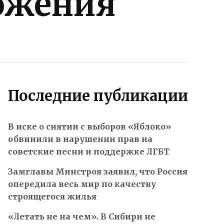
ожения
Последние публикации
В иске о снятии с выборов «Яблоко»
обвинили в нарушении прав на
советские песни и поддержке ЛГБТ
Замглавы Минстроя заявил, что Россия
опередила весь мир по качеству
строящегося жилья
«Летать не на чем». В Сибири не