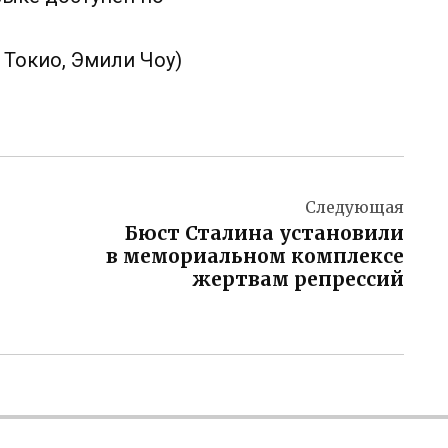
 Токио, Эмили Чоу)
Следующая
Бюст Сталина установили
в мемориальном комплексе
жертвам репрессий