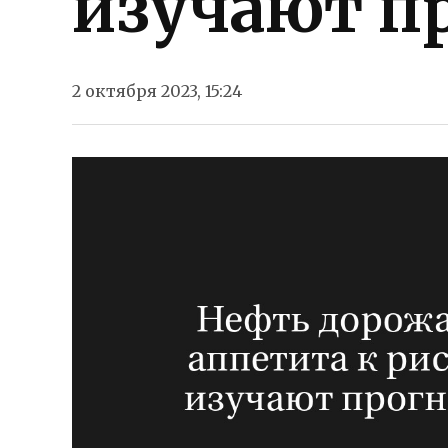
изучают п
2 октября 2023, 15:24