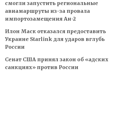
смогли запустить региональные
авиамаршруты из-за провала
импортозамещения Ан-2
Илон Маск отказался предоставить
Украине Starlink для ударов вглубь
России
Сенат США принял закон об «адских
санкциях» против России