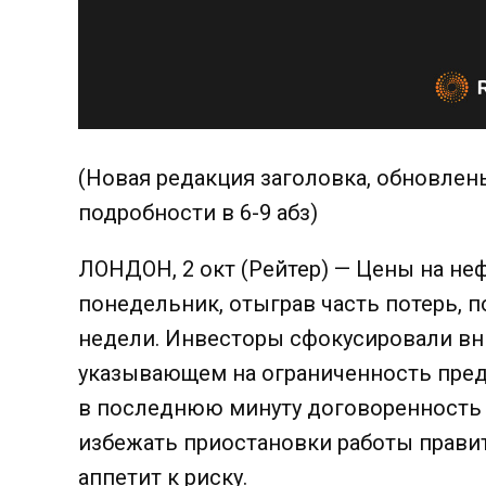
(Новая редакция заголовка, обновлен
подробности в 6-9 абз)
ЛОНДОН, 2 окт (Рейтер) — Цены на не
понедельник, отыграв часть потерь, 
недели. Инвесторы сфокусировали вн
указывающем на ограниченность пред
в последнюю минуту договоренность
избежать приостановки работы правит
аппетит к риску.