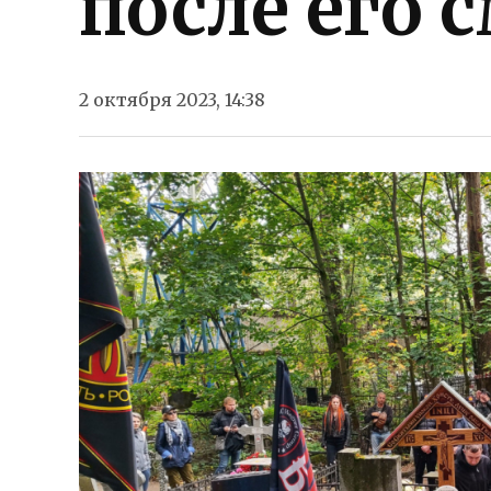
после его 
2 октября 2023, 14:38