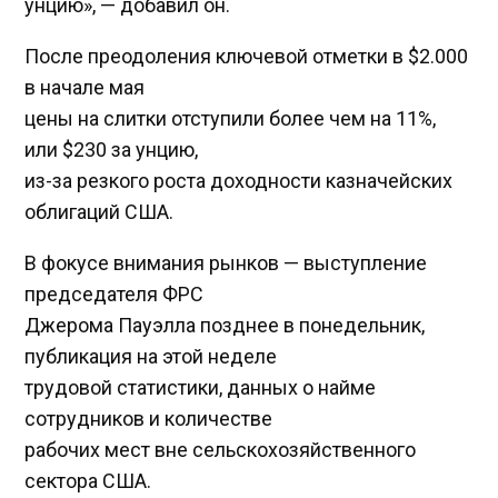
унцию», — добавил он.
После преодоления ключевой отметки в $2.000
в начале мая
цены на слитки отступили более чем на 11%,
или $230 за унцию,
из-за резкого роста доходности казначейских
облигаций США.
В фокусе внимания рынков — выступление
председателя ФРС
Джерома Пауэлла позднее в понедельник,
публикация на этой неделе
трудовой статистики, данных о найме
сотрудников и количестве
рабочих мест вне сельскохозяйственного
сектора США.