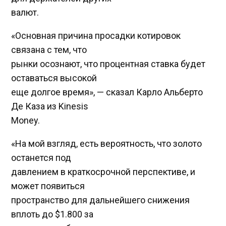
валют.
«Основная причина просадки котировок
связана с тем, что
рынки осознают, что процентная ставка будет
оставаться высокой
еще долгое время», — сказал Карло Альберто
Де Каза из Kinesis
Money.
«На мой взгляд, есть вероятность, что золото
останется под
давлением в краткосрочной перспективе, и
может появиться
пространство для дальнейшего снижения
вплоть до $1.800 за