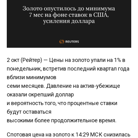
2 окт (Рейтер) — Цены на золото упали на 1% в
понедельник, встретив последний квартал года
вблизи минимумов
семи месяцев. Давление на актив-убежище
оказали окрепший доллар
и вероятность того, что процентные ставки
будут оставаться
высокими более продолжительное время.
Спотовая цена на золото к 14:29 МСК снизилась