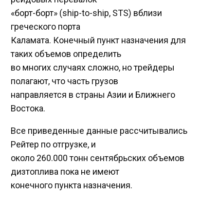
«борт-борт» (ship-to-ship, STS) вблизи
греческого порта
Каламата. Конечный пункт назначения для
таких объемов определить
во многих случаях сложно, но трейдеры
полагают, что часть грузов
направляется в страны Азии и Ближнего
Востока.
Все приведенные данные рассчитывались
Рейтер по отгрузке, и
около 260.000 тонн сентябрьских объемов
дизтоплива пока не имеют
конечного пункта назначения.