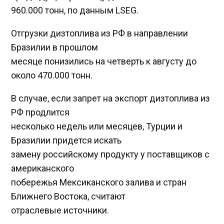
960.000 тонн, по данным LSEG.
Отгрузки дизтоплива из РФ в направлении
Бразилии в прошлом
месяце понизились на четверть к августу до
около 470.000 тонн.
В случае, если запрет на экспорт дизтоплива из
РФ продлится
несколько недель или месяцев, Турции и
Бразилии придется искать
замену российскому продукту у поставщиков с
американского
побережья Мексиканского залива и стран
Ближнего Востока, считают
отраслевые источники.