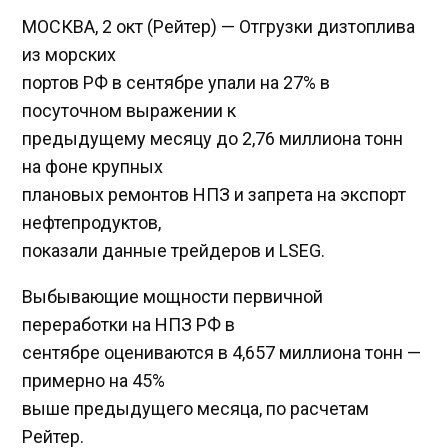
МОСКВА, 2 окт (Рейтер) — Отгрузки дизтоплива
из морских
портов РФ в сентябре упали на 27% в
посуточном выражении к
предыдущему месяцу до 2,76 миллиона тонн
на фоне крупных
плановых ремонтов НПЗ и запрета на экспорт
нефтепродуктов,
показали данные трейдеров и LSEG.
Выбывающие мощности первичной
переработки на НПЗ РФ в
сентябре оцениваются в 4,657 миллиона тонн —
примерно на 45%
выше предыдущего месяца, по расчетам
Рейтер.