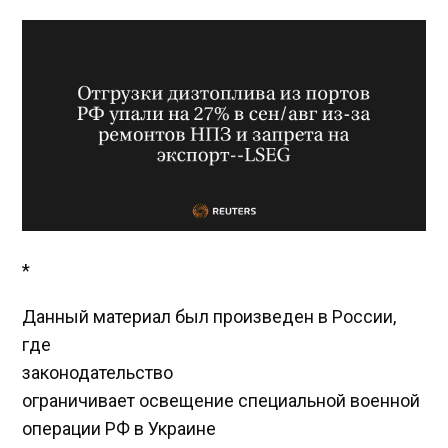
*
Данный материал был произведен в России,
где
законодательство
ограничивает освещение специальной военной
операции РФ в Украине