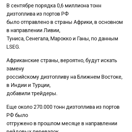
В сентябре порядка 0,6 миллиона тонн
дизтоплива из портов РФ
было отправлено в страны Африки, в основном
в направлении Ливии,
Туниса, Сенегала, Марокко и Ганы, по данным
LSEG.
Африканские страны, вероятно, будут искать
замену
российскому дизтопливу на Ближнем Востоке,
в Индии и Турции,
добавили трейдеры.
Еще около 270.000 тонн дизтоплива из портов
РФ было
отгружено в прошлом месяце в направлении
рейдовых перевалок