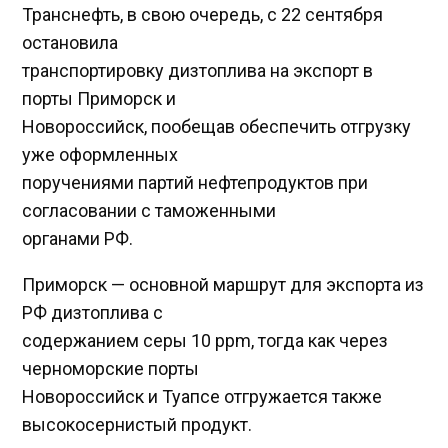
Транснефть, в свою очередь, с 22 сентября
остановила
транспортировку дизтоплива на экспорт в
порты Приморск и
Новороссийск, пообещав обеспечить отгрузку
уже оформленных
поручениями партий нефтепродуктов при
согласовании c таможенными
органами РФ.
Приморск — основной маршрут для экспорта из
РФ дизтоплива с
содержанием серы 10 ppm, тогда как через
черноморские порты
Новороссийск и Туапсе отгружается также
высокосернистый продукт.