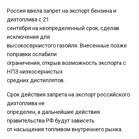
Россия ввела запрет на экспорт бензина и
дизтоплива с 21
сентября на неопределенный срок, сделав
исключения для
высокосернистого газойля. Внесенные позже
поправки ослабили
ограничения, открыв возможность экспорта с
НПЗ низкосернистых
средних дистиллятов.
Срок действия запрета на экспорт российского
дизтоплива не
определен, а дальнейшие действия
правительства РФ будут зависеть
от насыщения топливом внутреннего рынка.