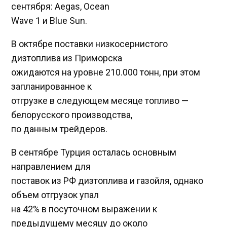
сентября: Aegas, Ocean
Wave 1 и Blue Sun.
В октябре поставки низкосернистого
дизтоплива из Приморска
ожидаются на уровне 210.000 тонн, при этом
запланированное к
отгрузке в следующем месяце топливо —
белорусского производства,
по данным трейдеров.
В сентябре Турция осталась основным
направлением для
поставок из РФ дизтоплива и газойля, однако
объем отгрузок упал
на 42% в посуточном выражении к
предыдущему месяцу до около