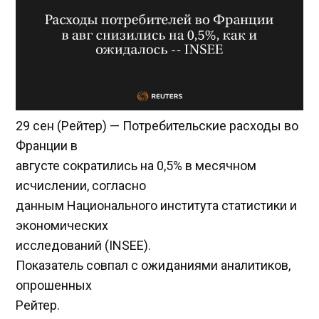
29 сен (Рейтер) — Потребительские расходы во
Франции в
августе сократились на 0,5% в месячном
исчислении, согласно
данным Национального института статистики и
экономических
исследований (INSEE).
Показатель совпал с ожиданиями аналитиков,
опрошенных
Рейтер.