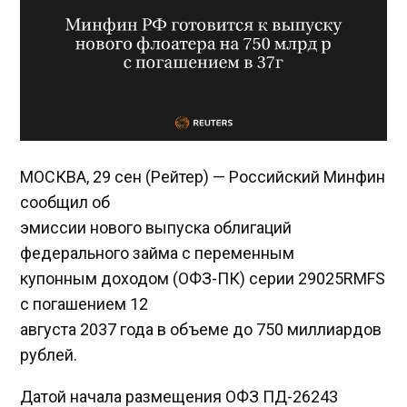
МОСКВА, 29 сен (Рейтер) — Российский Минфин
сообщил об
эмиссии нового выпуска облигаций
федерального займа с переменным
купонным доходом (ОФЗ-ПК) серии 29025RMFS
с погашением 12
августа 2037 года в объеме до 750 миллиардов
рублей.
Датой начала размещения ОФЗ ПД-26243