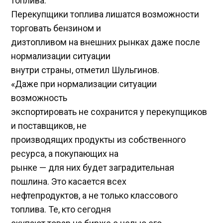
топлива.
Перекупщики топлива лишатся возможности
торговать бензином и
дизтопливом на внешних рынках даже после
нормализации ситуации
внутри страны, отметил Шульгинов.
«Даже при нормализации ситуации
возможность
экспортировать не сохранится у перекупщиков
и поставщиков, не
производящих продукты из собственного
ресурса, а покупающих на
рынке — для них будет заградительная
пошлина. Это касается всех
нефтепродуктов, а не только классового
топлива. Те, кто сегодня