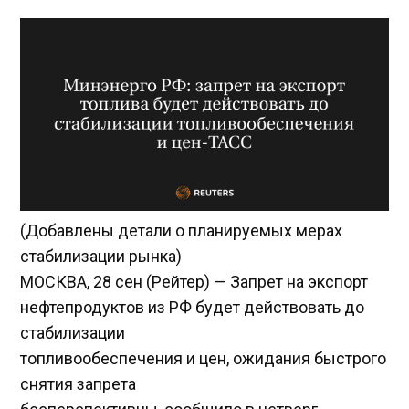
(Добавлены детали о планируемых мерах
стабилизации рынка)
МОСКВА, 28 сен (Рейтер) — Запрет на экспорт
нефтепродуктов из РФ будет действовать до
стабилизации
топливообеспечения и цен, ожидания быстрого
снятия запрета