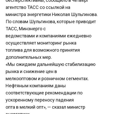
бесперспективны, сообщило в четверг
агентство ТАСС со ссылкой на
министра энергетики Николая Шульгинова.
По словам Шульгинова, которые приводит
ТАСС, Минэнерго с
ведомствами и компаниями ежедневно
осуществляет мониторинг рынка
топлива для возможного принятия
дополнительных мер.
«Мы ожидаем дальнейшую стабилизацию
рынка и снижение цен в
мелкооптовом и розничном сегментах.
Нефтяным компаниям даны
соответствующие рекомендации по
ускоренному переносу падения
опта в мелкий опт», — сказал министр