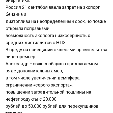
энергетики.
Россия 21 сентября ввела запрет на экспорт
бензина и
дизтоплива на неопределенный срок, но позже
открыла поправками
возможность экспорта низкосернистых
средних дистиллятов с НПЗ.
В среду на совещании с членами правительства
вице-премьер
Александр Новак сообщил о предлагаемом
ряде дополнительных мер,
в том числе увеличении демпфера,
ограничении «серого экспорта»,
повышении заградительной пошлины на
нефтепродукты с 20.000
рублей до 50.000 рублей для перекупщиков