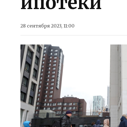
ипотеки
28 сентября 2023, 11:00