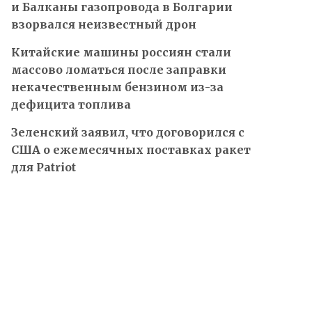
и Балканы газопровода в Болгарии
взорвался неизвестный дрон
Китайские машины россиян стали
массово ломаться после заправки
некачественным бензином из-за
дефицита топлива
Зеленский заявил, что договорился с
США о ежемесячных поставках ракет
для Patriot