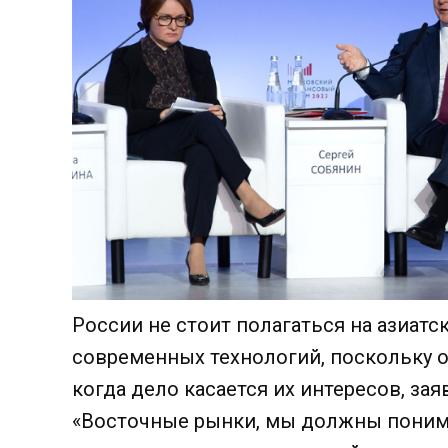
России не стоит полагаться на азиатс
современных технологий, поскольку о
когда дело касается их интересов, за
«Восточные рынки, мы должны понимат