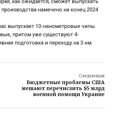
орая, как ожидается, сможет выпускать
 производства намечено на конец 2024
йчас выпускает 10-нанометровые чипы.
вые, притом уже существуют 4-
вная подготовка и переходу на 3 нм.
Следующая
Бюджетные проблемы США
мешают перечислить $5 млрд
военной помощи Украине