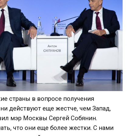
кие страны в вопросе получения
ни действуют еще жестче, чем Запад,
явил мэр Москвы Сергей Собянин.
ь, что они еще более жестки. С нами