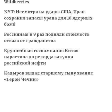
Wildberries
NYT: Несмотря на удары США, Иран
сохранил запасы урана для 10 ядерных
бомб
Россиянам в 9 раз подняли стоимость
отказа от гражданства
Крупнейшая госкомпания Китая
нарастила до рекорда закупки
российской нефти
Кадыров выдал старшему сыну звание
«Герой Чечни»