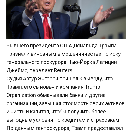
Бывшего президента США Дональда Трампа
признали виновным в мошенничестве по иску
генерального прокурора Нью-Йорка Летиции
Джеймс, передает Reuters.
Судья Артур Энгорон пришел к выводу, что
Трамп, его сыновья и компания Trump
Organization обманывали банки и другие
организации, завышая стоимость своих активов
и чистый капитал, чтобы получить более
выгодные условия по кредитам и страховкам.
По данным генпрокурора, Трамп предоставлял