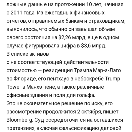
ложные данные на протяжении 10 лет, начиная
с 2011 года. Из ежегодных финансовых
отчетов, отправляемых банкам и страховщикам,
выяснилось, что обычно он завышал объем
своего состояния на $2,26 млрд, еще в одном
случае фигурировала цифра в $3,6 млрд.
В списке активов
с не соответствующей действительности
стоимостью — резиденция Трампа Мар-а-Лаго
во Флориде, его пентхаус в небоскребе Trump
Tower в Манхэттене, а также различные
офисные здания и поля для гольфа.
Это не окончательное решение по иску, его
рассмотрение продолжится 2 октября, пишет
Bloomberg. Суд сосредоточится на оставшихся
претензиях, включая фальсификацию деловой