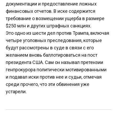
документации и предоставление ложных
финансовых отчетов. В иске содержится
требование о возмещении ущерба в размере
$250 млн и других штрафных санкциях.
Это одно из шести дел против Трампа, включая
четыре уголовных преследования, которые
будут рассмотрены в суде в связи с его
желанием вновь баллотироваться на пост
президента США. Сам он называл претензии
генпрокурора политически мотивированными
и подавал иски против нее и судьи, отмечая
среди прочего, что эти обвинения уже
устарели.
Навигация