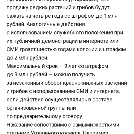
продажу редких растений и грибов будут
сажать на четыре года со штрафом до 1 млн
рублей. Аналогичные действия
с использованием служебного положения при
их публичной демонстрации в интернете или
СМИ грозят шестью годами колонии и штрафом
до 2 млн рублей.
Максимальный срок — 9 лет со штрафом
до 3 млн рублей — можно получить
за незаконный оборот краснокнижных растений
и грибов с использованием СМИ и интернета,
если действия осуществлялись в составе
организованной группы или
по предварительному сговору.
Наказание сопоставимо с самыми жесткими
статьями Уголовного кодекса. Например,