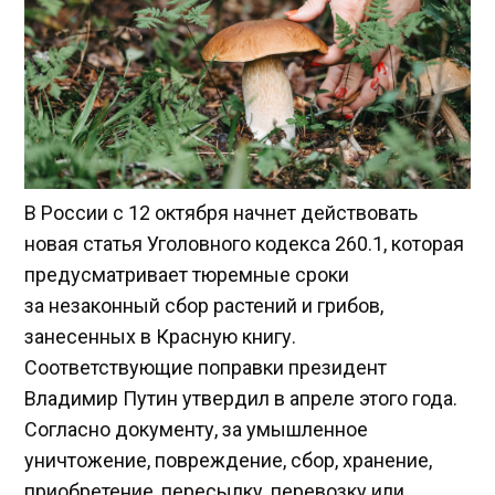
В России с 12 октября начнет действовать
новая статья Уголовного кодекса 260.1, которая
предусматривает тюремные сроки
за незаконный сбор растений и грибов,
занесенных в Красную книгу.
Соответствующие поправки президент
Владимир Путин утвердил в апреле этого года.
Согласно документу, за умышленное
уничтожение, повреждение, сбор, хранение,
приобретение, пересылку, перевозку или