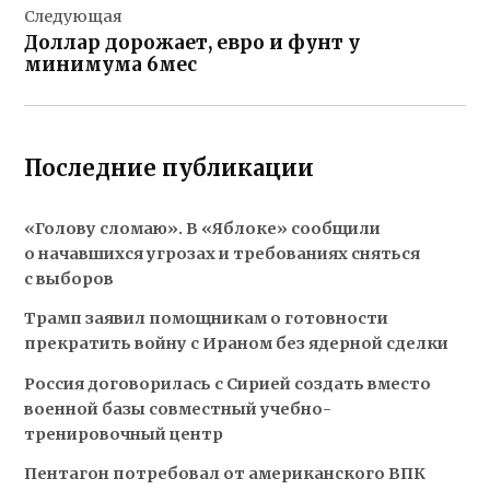
Следующая
Доллар дорожает, евро и фунт у
минимума 6мес
Последние публикации
«Голову сломаю». В «Яблоке» сообщили
о начавшихся угрозах и требованиях сняться
с выборов
Трамп заявил помощникам о готовности
прекратить войну с Ираном без ядерной сделки
Россия договорилась с Сирией создать вместо
военной базы совместный учебно-
тренировочный центр
Пентагон потребовал от американского ВПК