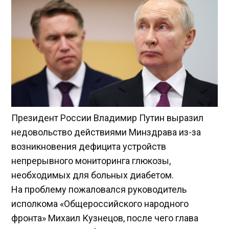
Президент России Владимир Путин выразил
недовольство действиями Минздрава из-за
возникновения дефицита устройств
непрерывного мониторинга глюкозы,
необходимых для больных диабетом.
На проблему пожаловался руководитель
исполкома «Общероссийского народного
фронта» Михаил Кузнецов, после чего глава