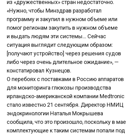
из «дружественных» стран недостаточно.
«Нужно, чтобы Минздрав разработал
программу и закупил в нужном объеме или
помог регионам закупить в нужном объеме
и выдать людям эти системы… Сейчас
ситуация выглядит следующим образом:
[получают устройство] через решения судов
либо через очень длительное ожидание», —
констатировал Кузнецов.
О перебоях с поставками в Россию аппаратов
для мониторинга глюкозы производства
ирландско-американской компании Medtronic
стало известно 21 сентября. Директор НМИЦ
эндокринологии Наталья Мокрышева
сообщила, что это произошло, поскольку в мае
комплектующие к таким системам попали под