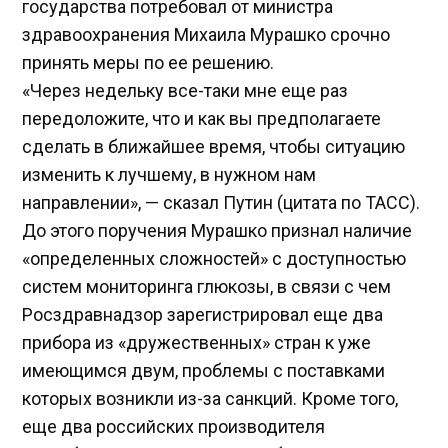
государства потребовал от министра
здравоохранения Михаила Мурашко срочно
принять меры по ее решению.
«Через недельку все-таки мне еще раз
передоложите, что и как вы предполагаете
сделать в ближайшее время, чтобы ситуацию
изменить к лучшему, в нужном нам
направлении», — сказал Путин (цитата по ТАСС).
До этого поручения Мурашко признал наличие
«определенных сложностей» с доступностью
систем мониторинга глюкозы, в связи с чем
Росздравнадзор зарегистрировал еще два
прибора из «дружественных» стран к уже
имеющимся двум, проблемы с поставками
которых возникли из-за санкций. Кроме того,
еще два российских производителя