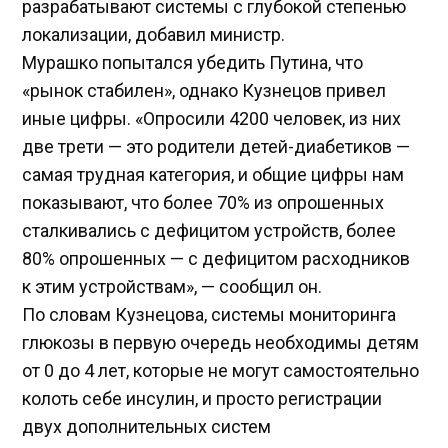
разрабатывают системы с глубокой степенью
локализации, добавил министр.
Мурашко попытался убедить Путина, что
«рынок стабилен», однако Кузнецов привел
иные цифры. «Опросили 4200 человек, из них
две трети — это родители детей-диабетиков —
самая трудная категория, и общие цифры нам
показывают, что более 70% из опрошенных
сталкивались с дефицитом устройств, более
80% опрошенных — с дефицитом расходников
к этим устройствам», — сообщил он.
По словам Кузнецова, системы мониторинга
глюкозы в первую очередь необходимы детям
от 0 до 4 лет, которые не могут самостоятельно
колоть себе инсулин, и просто регистрации
двух дополнительных систем