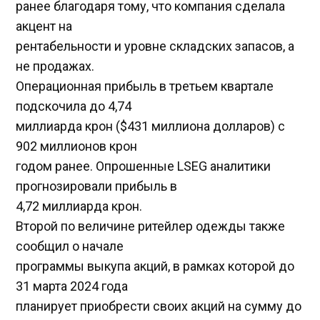
ранее благодаря тому, что компания сделала
акцент на
рентабельности и уровне складских запасов, а
не продажах.
Операционная прибыль в третьем квартале
подскочила до 4,74
миллиарда крон ($431 миллиона долларов) с
902 миллионов крон
годом ранее. Опрошенные LSEG аналитики
прогнозировали прибыль в
4,72 миллиарда крон.
Второй по величине ритейлер одежды также
сообщил о начале
программы выкупа акций, в рамках которой до
31 марта 2024 года
планирует приобрести своих акций на сумму до