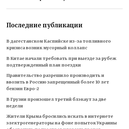
Последние публикации
В дагестанском Каспийске из-за топливного
кризиса возник мусорный коллапс
В Китае начали требовать при выезде за рубеж
подтвержденный план поездки
Правительство разрешило производить и
ввозить в Россию запрещенный более 10 лет
бензин Евро-2
В Грузии произошел третий блэкаут за две
недели
Жители Крыма бросились искать в интернете
электрогенераторы на фоне попыток Украины