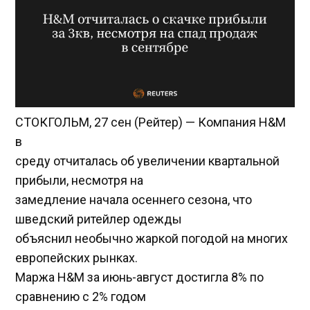
СТОКГОЛЬМ, 27 сен (Рейтер) — Компания H&M
в
среду отчиталась об увеличении квартальной
прибыли, несмотря на
замедление начала осеннего сезона, что
шведский ритейлер одежды
объяснил необычно жаркой погодой на многих
европейских рынках.
Маржа H&M за июнь-август достигла 8% по
сравнению с 2% годом