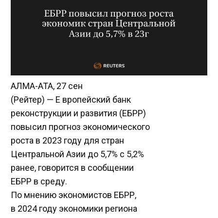
АЛМА-АТА, 27 сен
(Рейтер) — Е вропейский банк
реконструкции и развития (ЕБРР)
повысил прогноз экономического
роста в 2023 году для стран
Центральной Азии до 5,7% с 5,2%
ранее, говорится в сообщении
ЕБРР в среду.
По мнению экономистов ЕБРР,
в 2024 году экономики региона