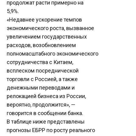
продолжат расти примерно на
5,9%.
«Недавнее ускорение темпов
экономического роста, вызванное
увеличением государственных
расходов, возобновлением
полномасштабного экономического
сотрудничества с Китаем,
всплеском посреднической
торговли с Россией, а также
денежными переводами и
релокацией бизнеса из России,
вероятно, продолжится», —
говорится в сообщении банка.
В таблице ниже представлены
прогнозы ЕБРР по росту реального