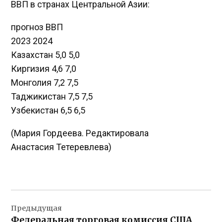
ВВП в странах Центральной Азии:
прогноз ВВП
2023 2024
Казахстан 5,0 5,0
Киргизия 4,6 7,0
Монголия 7,2 7,5
Таджикистан 7,5 7,5
Узбекистан 6,5 6,5
(Мария Гордеева. Редактировала
Анастасия Тетеревлева)
Навигация
Предыдущая
по
Федеральная торговая комиссия США