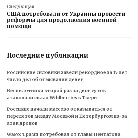
Следующая
США потребовали от Украины провести
реформы для продолжения военной
помощи
Последние публикации
Российские силовики завели рекордное за 15 лет
число дел об отмывании денег
Беспилотники второй раз за двое суток
атаковали склад Wildberries в Твери
Россияне начали массово отказываться от
перелетов между Москвой и Петербургом из-за
атак дронов
WaPo: Трамп потребовал от главы Пентагона