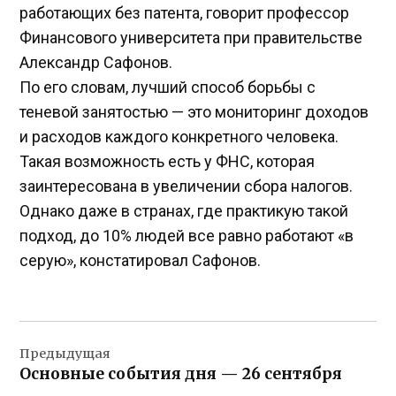
работающих без патента, говорит профессор
Финансового университета при правительстве
Александр Сафонов.
По его словам, лучший способ борьбы с
теневой занятостью — это мониторинг доходов
и расходов каждого конкретного человека.
Такая возможность есть у ФНС, которая
заинтересована в увеличении сбора налогов.
Однако даже в странах, где практикую такой
подход, до 10% людей все равно работают «в
серую», констатировал Сафонов.
Навигация
Предыдущая
по
Основные события дня — 26 сентября
записям