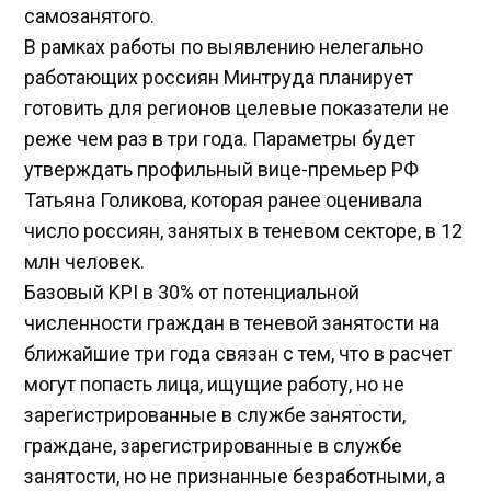
самозанятого.
В рамках работы по выявлению нелегально
работающих россиян Минтруда планирует
готовить для регионов целевые показатели не
реже чем раз в три года. Параметры будет
утверждать профильный вице-премьер РФ
Татьяна Голикова, которая ранее оценивала
число россиян, занятых в теневом секторе, в 12
млн человек.
Базовый KPI в 30% от потенциальной
численности граждан в теневой занятости на
ближайшие три года связан с тем, что в расчет
могут попасть лица, ищущие работу, но не
зарегистрированные в службе занятости,
граждане, зарегистрированные в службе
занятости, но не признанные безработными, а