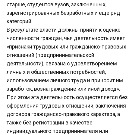
старше, студентов вузов, заключенных,
зарегистрированных безработных и еще ряд
категорий.
В результате власти должны прийти к оценке
численности граждан, чья деятельность имеет
«признаки трудовых или гражданско-правовых
отношений (предпринимательской
деятельности), связана с удовлетворением
личных и общественных потребностей,
использованием личного труда и приносит им
заработок, вознаграждение или иной доход».
При этом эта деятельность осуществляется без
оформления трудовых отношений, заключения
договора гражданско-правового характера, а
также без регистрации в качестве
индивидуального предпринимателя или