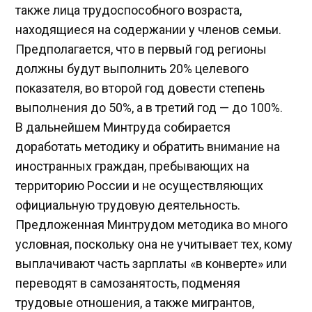
также лица трудоспособного возраста,
находящиеся на содержании у членов семьи.
Предполагается, что в первый год регионы
должны будут выполнить 20% целевого
показателя, во второй год довести степень
выполнения до 50%, а в третий год — до 100%.
В дальнейшем Минтруда собирается
доработать методику и обратить внимание на
иностранных граждан, пребывающих на
территорию России и не осуществляющих
официальную трудовую деятельность.
Предложенная Минтрудом методика во много
условная, поскольку она не учитывает тех, кому
выплачивают часть зарплаты «в конверте» или
переводят в самозанятость, подменяя
трудовые отношения, а также мигрантов,