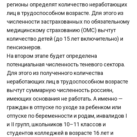
регионы определят количество неработающих
лиц в трудоспособном возрасте. Для этого из
численности застрахованных по обязательному
медицинскому страхованию (ОМС) вычтут
количество детей (до 15 лет включительно) и
пенсионеров.
На втором этапе будет определена
потенциальная численность теневого сектора.
Для этого из полученного количества
неработающих лиц в трудоспособном возрасте
вычтут суммарную численность россиян,
имеющих основания не работать. А именно —
граждан в отпуске по уходе за ребенком или
отпуске по беременности и родам, инвалидов I
и II групп, школьников 10–11 классов и
студентов колледжей в возрасте 16 лет и