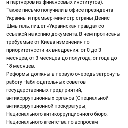
и партнеров из финансовых институтов).
Также письмо получили в офисе президента
Украины и премьер-министр страны Денис
Шмыгаль, пишет «Украинская правда» со
ссылкой на копию документа. В нем прописаны
требуемые от Киева изменения по
приоритетности их внедрения: от 0 до 3
месяцев, от 3 месяцев до полугода, от года до
18 месяцев.
Реформы должны в первую очередь затронуть
работу Наблюдательных советов
государственных предприятий,
антикоррупционных органов (Специальной
антикоррупционной прокуратуры,
Национального антикоррупционного бюро,
Национального агентства по вопросам