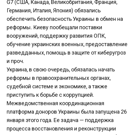
G7 (США, Канада, Великобритания, Франция,
Германия, Италия, Япония) обязались
обеспечить безопасность Украины в обмен на
реформы. Киеву пообещали поставки
вооружений, поддержку развития ОПК,
обучение украинских военных, предоставление
разведданных, помощь в защите от киберугроз
и проч.
Украина, в свою очередь, обязалась начать
реформы в правоохранительных органах,
судебной системе и экономике, а также
приступить к борьбе с коррупцией.
Межведомственная координационная
платформа доноров Украины была запущена 26
января этого года. Ее задача — поддержка
процесса восстановления и реконструкции