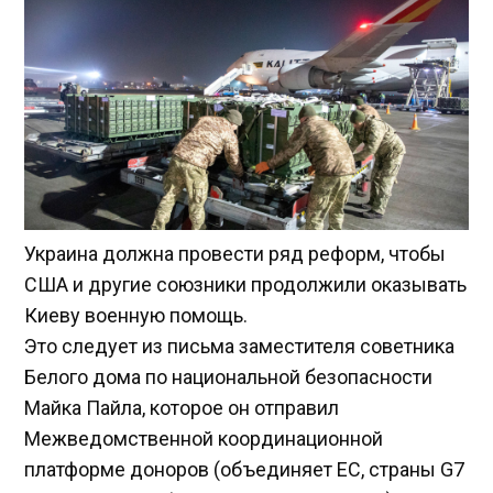
Украина должна провести ряд реформ, чтобы
США и другие союзники продолжили оказывать
Киеву военную помощь.
Это следует из письма заместителя советника
Белого дома по национальной безопасности
Майка Пайла, которое он отправил
Межведомственной координационной
платформе доноров (объединяет ЕС, страны G7