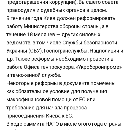
предотвращения коррупции), Высшего совета
правосудия и судебных органов в целом.
В течение года Киев должен реформировать
работу Министерства обороны страны, а в
течение 18 месяцев — других силовых
ведомств, в том числе Службы безопасности
Украины (СБУ), Госпогранслужбы, Нацполиции и
др. Также реформы необходимо провести в
работе Офиса генпрокурора, «Укроборонпроме»
и таможенной службе.
Некоторые реформы в документе помечены
как обязательное условие для получения
макрофинансовой помощи от ЕС или
требование для начала процесса
присоединения Киева к ЕС.
В ходе саммита НАТО в июле этого года страны