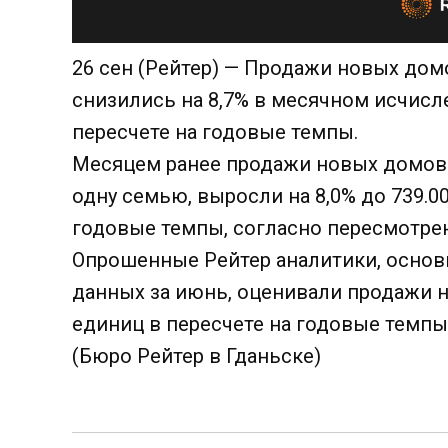
26 сен (Рейтер) — Продажи новых дом
снизились на 8,7% в месячном исчисл
пересчете на годовые темпы.
Месяцем ранее продажи новых домов 
одну семью, выросли на 8,0% до 739.0
годовые темпы, согласно пересмотр
Опрошенные Рейтер аналитики, основ
данных за июнь, оценивали продажи н
единиц в пересчете на годовые темпы
(Бюро Рейтер в Гданьске)