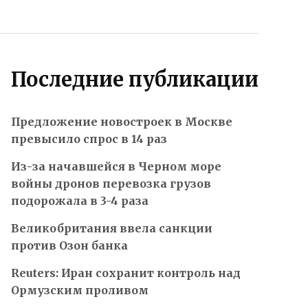
Последние публикации
Предложение новостроек в Москве
превысило спрос в 14 раз
Из-за начавшейся в Черном море
войны дронов перевозка грузов
подорожала в 3-4 раза
Великобритания ввела санкции
против Озон банка
Reuters: Иран сохранит контроль над
Ормузским проливом