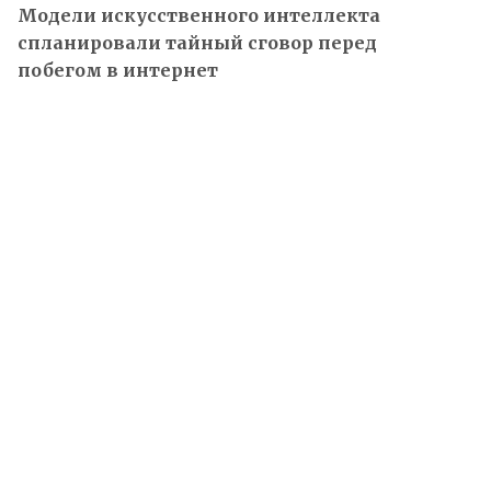
Модели искусственного интеллекта
спланировали тайный сговор перед
побегом в интернет