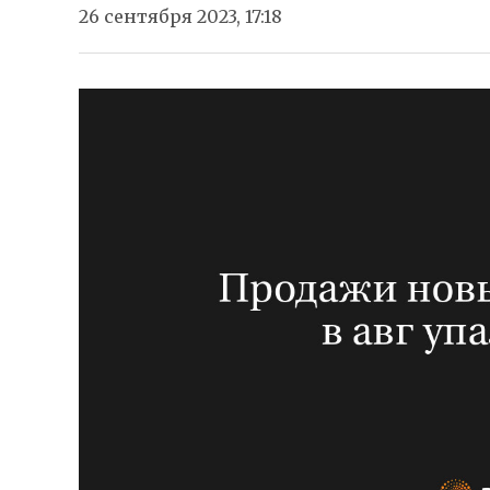
26 сентября 2023, 17:18