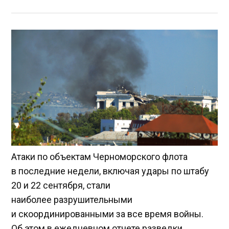
Атаки по объектам Черноморского флота
в последние недели, включая удары по штабу
20 и 22 сентября, стали
наиболее разрушительными
и скоординированными за все время войны.
Об этом в ежедневном отчете разведки