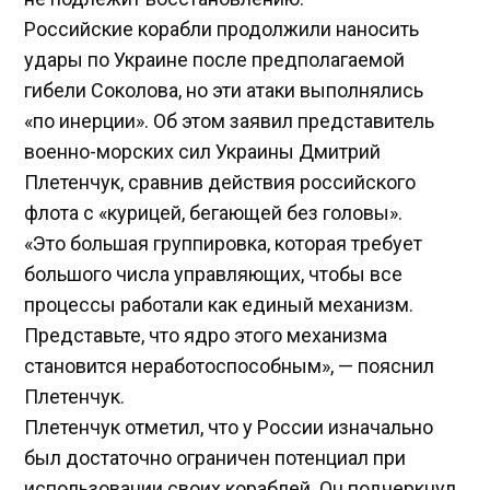
Российские корабли продолжили наносить
удары по Украине после предполагаемой
гибели Соколова, но эти атаки выполнялись
«по инерции». Об этом заявил представитель
военно-морских сил Украины Дмитрий
Плетенчук, сравнив действия российского
флота с «курицей, бегающей без головы».
«Это большая группировка, которая требует
большого числа управляющих, чтобы все
процессы работали как единый механизм.
Представьте, что ядро этого механизма
становится неработоспособным», — пояснил
Плетенчук.
Плетенчук отметил, что у России изначально
был достаточно ограничен потенциал при
использовании своих кораблей. Он подчеркнул,