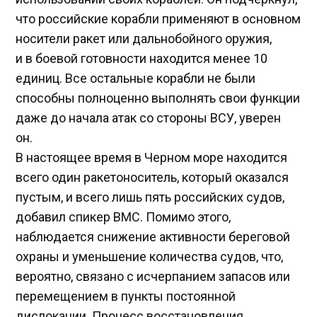
что российские корабли применяют в основном
носители ракет или дальнобойного оружия,
и в боевой готовности находится менее 10
единиц. Все остальные корабли не были
способны полноценно выполнять свои функции
даже до начала атак со стороны ВСУ, уверен
он.
В настоящее время в Черном море находится
всего один ракетоноситель, который оказался
пустым, и всего лишь пять российских судов,
добавил спикер ВМС. Помимо этого,
наблюдается снижение активности береговой
охраны и уменьшение количества судов, что,
вероятно, связано с исчерпанием запасов или
перемещением в пункты постоянной
дислокации. Процесс восстановления