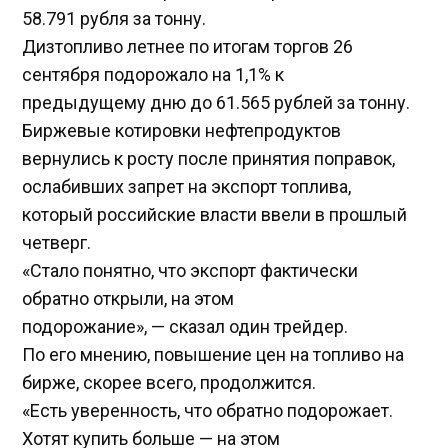
58.791 рубля за тонну.
Дизтопливо летнее по итогам торгов 26
сентября подорожало на 1,1% к
предыдущему дню до 61.565 рублей за тонну.
Биржевые котировки нефтепродуктов
вернулись к росту после принятия поправок,
ослабивших запрет на экспорт топлива,
который российские власти ввели в прошлый
четверг.
«Стало понятно, что экспорт фактически
обратно открыли, на этом
подорожание», — сказал один трейдер.
По его мнению, повышение цен на топливо на
бирже, скорее всего, продолжится.
«Есть уверенность, что обратно подорожает.
Хотят купить больше — на этом