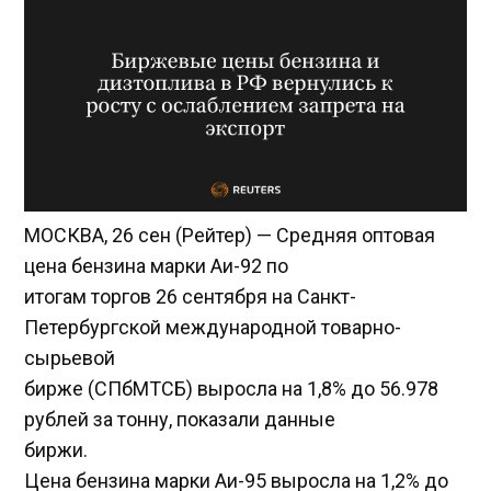
МОСКВА, 26 сен (Рейтер) — Средняя оптовая
цена бензина марки Аи-92 по
итогам торгов 26 сентября на Санкт-
Петербургской международной товарно-
сырьевой
бирже (СПбМТСБ) выросла на 1,8% до 56.978
рублей за тонну, показали данные
биржи.
Цена бензина марки Аи-95 выросла на 1,2% до