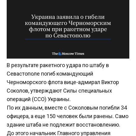
В результате ракетного удара по штабу в
Севастополе погиб командующий
Черноморского флота вице-адмирал Виктор
Соколов, утверждают Силы специальных
операций (ССО) Украины.
По их данным, вместе с Соколовым погибли 34
офицера, а еще 150 человек были ранены. Само
здание штаба не подлежит восстановлению.
До этого начальник Главного управления