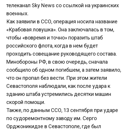
телеканал Sky News со ссылкой на украинских
военных.
Как заявили в ССО, операция носила название
«Крабовая ловушка». Она заключалась в том,
чтобы «вовремя и точно» поразить штаб
российского флота, когда в нем будет
проходить совещание руководящего состава.
Минобороны РФ, в свою очередь, сначала
сообщило об одном погибшем, а затем заявило,
что он пропал без вести. При этом жители
Севастополя наблюдали, как после удара к
зданию штаба устремились десятки машин
скорой помощи.
Также, по данным ССО, 13 сентября при ударе
по судоремонтному заводу им. Серго
Орджоникидзе в Севастополе, где был