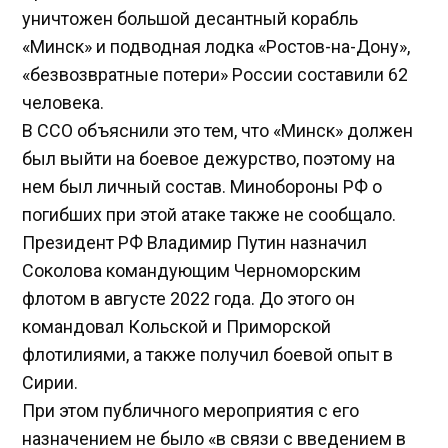
уничтожен большой десантный корабль
«Минск» и подводная лодка «Ростов-на-Дону»,
«безвозвратные потери» России составили 62
человека.
В ССО объяснили это тем, что «Минск» должен
был выйти на боевое дежурство, поэтому на
нем был личный состав. Минобороны РФ о
погибших при этой атаке также не сообщало.
Президент РФ Владимир Путин назначил
Соколова командующим Черноморским
флотом в августе 2022 года. До этого он
командовал Кольской и Приморской
флотилиями, а также получил боевой опыт в
Сирии.
При этом публичного мероприятия с его
назначением не было «в связи с введением в