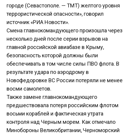
городе (Севастополе. — ТМТ) желтого уровня
террористической опасности», говорил
источник «РИА Новости».
Смена главнокомандующего произошла через
несколько дней после серии взрывов на
главной российской авиабазе в Крыму,
безопасность которой должны были
обеспечивать в том числе силы ПВО флота. В
результате удара по аэродрому в
Новофедоровке ВС России потеряли не менее
восми самолетов.
Также замене главнокомандующего
предшествовала потеря российским флотом
восьми кораблей и фактическая утрата
контроля над Черным морем. Как отмечало
Минобороны Великобритании, Черноморский