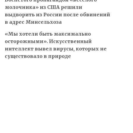
молочника» из США решили
выдворить из России после обвинений
в адрес Минсельхоза
«Мы хотели быть максимально
осторожными». Искусственный
интеллект вывел вирусы, которых не
существовало в природе