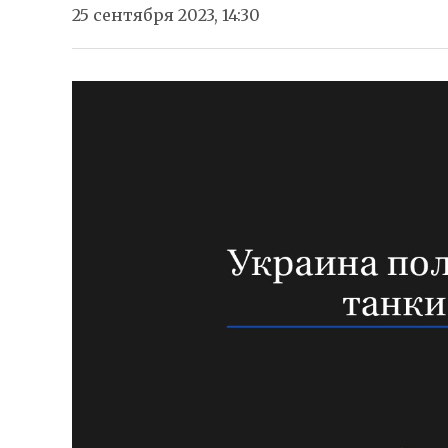
25 сентября 2023, 14:30