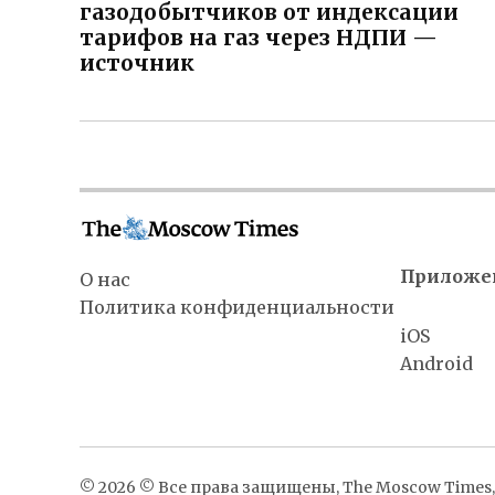
газодобытчиков от индексации
тарифов на газ через НДПИ —
источник
Приложе
О нас
Политика конфиденциальности
iOS
Android
© 2026 © Все права защищены, The Moscow Times, 