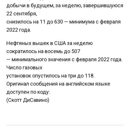
добычи в будущем, за неделю, завершившуюся
22 сентября,
снизилось на 11 до 630 — минимума с февраля
2022 года.
Нефтяных вышек в США за неделю
сократилось на восемь до 507
— минимального значения с февраля 2022 года.
Число газовых
установок опустилось на три до 118.
Оригинал сообщения на английском языке
доступен по коду:
(Скотт ДиСавино)
Навигация