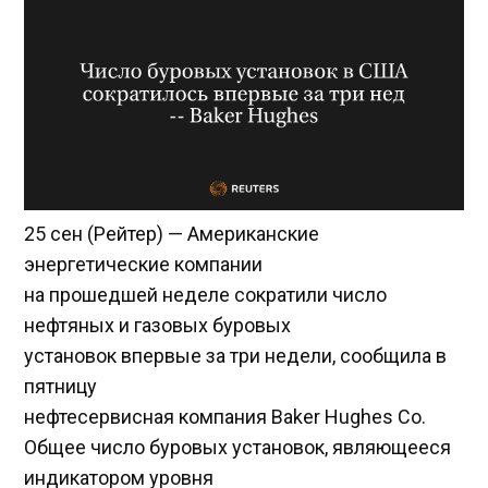
25 сен (Рейтер) — Американские
энергетические компании
на прошедшей неделе сократили число
нефтяных и газовых буровых
установок впервые за три недели, сообщила в
пятницу
нефтесервисная компания Baker Hughes Co.
Общее число буровых установок, являющееся
индикатором уровня