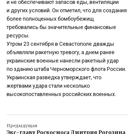
и не обеспечивают запасов еды, вентиляции
и других условий. Он отметил, что для создания
более полноценных бомбоубежищ
требовались бы значительные финансовые
ресурсы.
Утром 23 сентября в Севастополе дважды
объявляли ракетную тревогу, а днем ранее
украинские военные нанесли ракетный удар
по зданию штаба Черноморского флота России.
Украинская разведка утверждает, что
жертвами удара стали несколько
высокопоставленных российских военных.
Навигация
Предыдущая
по
Экс-главу Роскосмоса Дмитрия Рогозина