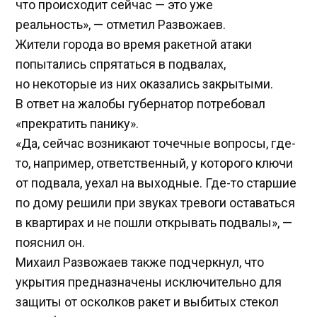
что происходит сейчас — это уже
реальность», — отметил Развожаев.
Жители города во время ракетной атаки
попытались спрятаться в подвалах,
но некоторые из них оказались закрытыми.
В ответ на жалобы губернатор потребовал
«прекратить панику».
«Да, сейчас возникают точечные вопросы, где-
то, например, ответственный, у которого ключи
от подвала, уехал на выходные. Где-то старшие
по дому решили при звуках тревоги оставаться
в квартирах и не пошли открывать подвалы», —
пояснил он.
Михаил Развожаев также подчеркнул, что
укрытия предназначены исключительно для
защиты от осколков ракет и выбитых стекол