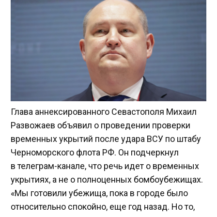
Глава аннексированного Севастополя Михаил
Развожаев объявил о проведении проверки
временных укрытий после удара ВСУ по штабу
Черноморского флота РФ. Он подчеркнул
в телеграм-канале, что речь идет о временных
укрытиях, а не о полноценных бомбоубежищах.
«Мы готовили убежища, пока в городе было
относительно спокойно, еще год назад. Но то,