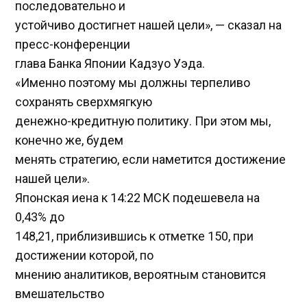
последовательно и
устойчиво достигнет нашей цели», — сказал на
пресс-конференции
глава Банка Японии Кадзуо Уэда.
«Именно поэтому мы должны терпеливо
сохранять сверхмягкую
денежно-кредитную политику. При этом мы,
конечно же, будем
менять стратегию, если наметится достижение
нашей цели».
Японская иена к 14:22 МСК подешевела на
0,43%​ до
148,21, приблизившись к отметке 150, при
достижении которой, по
мнению аналитиков, вероятным становится
вмешательство