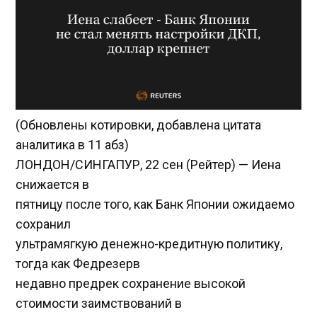
(Обновлены котировки, добавлена цитата
аналитика в 11 абз)
ЛОНДОН/СИНГАПУР, 22 сен (Рейтер) — Иена
снижается в
пятницу после того, как Банк Японии ожидаемо
сохранил
ультрамягкую денежно-кредитную политику,
тогда как Федрезерв
недавно предрек сохранение высокой
стоимости заимствований в