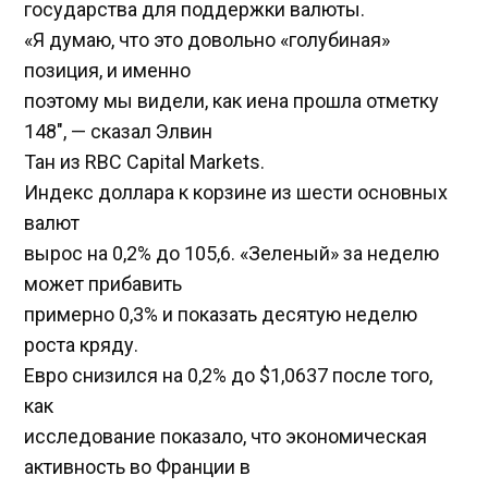
государства для поддержки валюты.
«Я думаю, что это довольно «голубиная»
позиция, и именно
поэтому мы видели, как иена прошла отметку
148″, — сказал Элвин
Тан из RBC Capital Markets.
Индекс доллара к корзине из шести основных
валют
вырос на 0,2% до 105,6​. «Зеленый» за неделю
может прибавить
примерно 0,3% и показать десятую неделю
роста кряду.
Евро снизился на 0,2% до $1,0637 после того,
как
исследование показало, что экономическая
активность во Франции в