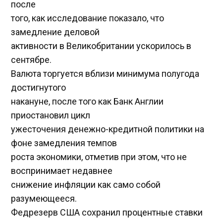
после
того, как исследование показало, что
замедление деловой
активности в Великобритании ускорилось в
сентябре.
Валюта торгуется вблизи минимума полугода
достигнутого
накануне, после того как Банк Англии
приостановил цикл
ужесточения денежно-кредитной политики на
фоне замедления темпов
роста экономики, отметив при этом, что не
воспринимает недавнее
снижение инфляции как само собой
разумеющееся.
Федрезерв США сохранил процентные ставки