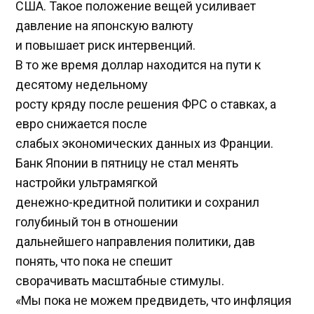
США. Такое положение вещей усиливает
давление на японскую валюту
и повышает риск интервенций.
В то же время доллар находится на пути к
десятому недельному
росту кряду после решения ФРС о ставках, а
евро снижается после
слабых экономических данных из Франции.
Банк Японии в пятницу не стал менять
настройки ультрамягкой
денежно-кредитной политики и сохранил
голубиный тон в отношении
дальнейшего направления политики, дав
понять, что пока не спешит
сворачивать масштабные стимулы.
«Мы пока не можем предвидеть, что инфляция