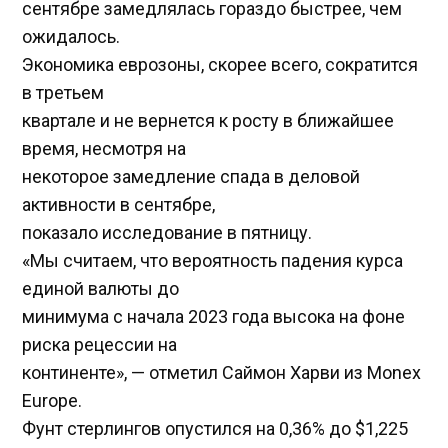
сентябре замедлялась гораздо быстрее, чем
ожидалось.
Экономика еврозоны, скорее всего, сократится
в третьем
квартале и не вернется к росту в ближайшее
время, несмотря на
некоторое замедление спада в деловой
активности в сентябре,
показало исследование в пятницу.
«Мы считаем, что вероятность падения курса
единой валюты до
минимума с начала 2023 года высока на фоне
риска рецессии на
континенте», — отметил Саймон Харви из Monex
Europe.
Фунт стерлингов опустился на 0,36% до $1,225​