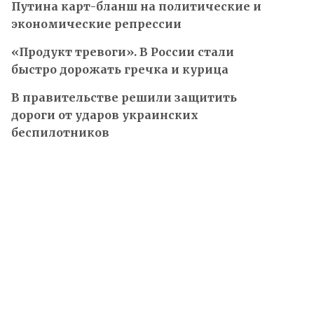
Путина карт-бланш на политические и
экономические репрессии
«Продукт тревоги». В России стали
быстро дорожать гречка и курица
В правительстве решили защитить
дороги от ударов украинских
беспилотников