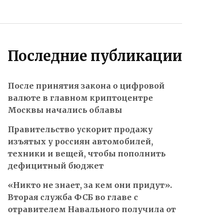
Последние публикации
После принятия закона о цифровой
валюте в главном криптоцентре
Москвы начались облавы
Правительство ускорит продажу
изъятых у россиян автомобилей,
техники и вещей, чтобы пополнить
дефицитный бюджет
«Никто не знает, за кем они придут».
Вторая служба ФСБ во главе с
отравителем Навального получила от