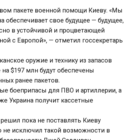
вом пакете военной помощи Киеву. «Мы
а обеспечивает свое будущее — будущее,
асно в устойчивой и процветающей
ой с Европой», — отметил госсекретарь
канское оружие и технику из запасов
е на $197 млн будут обеспечены
ных ранее пакетов.
ые боеприпасы для ПВО и артиллерии, а
же Украина получит кассетные
решил пока не поставлять Киеву
 не исключил такой возможности в