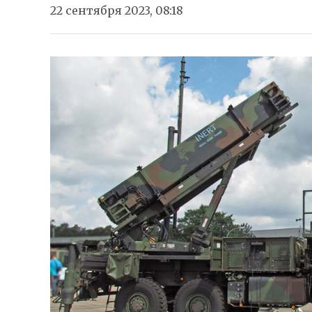
22 сентября 2023, 08:18