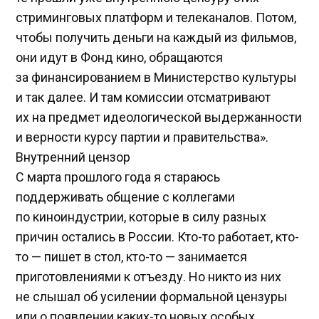
стриминговых платформ и телеканалов. Потом,
чтобы получить деньги на каждый из фильмов,
они идут в Фонд кино, обращаются
за финансированием в Министерство культуры
и так далее. И там комиссии отсматривают
их на предмет идеологической выдержанности
и верности курсу партии и правительства».
Внутренний цензор
С марта прошлого года я стараюсь
поддерживать общение с коллегами
по киноиндустрии, которые в силу разных
причин остались в России. Кто-то работает, кто-
то — пишет в стол, кто-то — занимается
приготовлениями к отъезду. Но никто из них
не слышал об усилении формальной цензуры
или о появлении каких-то новых особых