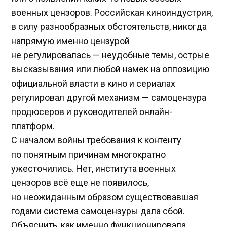
военных цензоров. Российская киноиндустрия,
в силу разнообразных обстоятельств, никогда
напрямую именно цензурой
не регулировалась — неудобные темы, острые
высказывания или любой намек на оппозицию
официальной власти в кино и сериалах
регулировал другой механизм — самоцензура
продюсеров и руководителей онлайн-
платформ.
С началом войны требования к контенту
по понятным причинам многократно
ужесточились. Нет, института военных
цензоров всё еще не появилось,
но неожиданным образом существовавшая
годами система самоцензуры дала сбой.
Объяснить, как именно функционировала