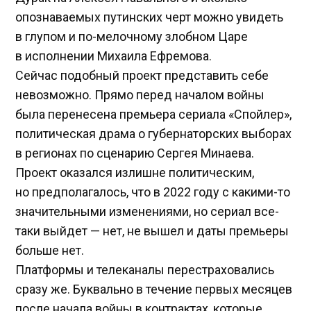
опознаваемых путинских черт можно увидеть
в глупом и по-мелочному злобном Царе
в исполнении Михаила Ефремова.
Сейчас подобный проект представить себе
невозможно. Прямо перед началом войны
была перенесена премьера сериала «Спойлер»,
политическая драма о губернаторских выборах
в регионах по сценарию Сергея Минаева.
Проект оказался излишне политическим,
но предполагалось, что в 2022 году с какими-то
значительными изменениями, но сериал все-
таки выйдет — нет, не вышел и даты премьеры
больше нет.
Платформы и телеканалы перестраховались
сразу же. Буквально в течение первых месяцев
после начала войны в контрактах, которые