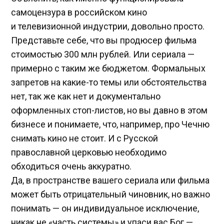
самоцензура в российском кино
и телевизионной индустрии, довольно просто.
Представьте себе, что вы продюсер фильма
стоимостью 300 млн рублей. Или сериала —
примерно с таким же бюджетом. Формальных
запретов на какие-то темы или обстоятельства
нет, так же как нет и документально
оформленных стоп-листов, но вы давно в этом
бизнесе и понимаете, что, например, про Чечню
снимать кино не стоит. И с Русской
православной церковью необходимо
обходиться очень аккуратно.
Да, в пространстве вашего сериала или фильма
может быть отрицательный чиновник, но важно
понимать — он индивидуальное исключение,
никак не «часть системы» и упаси вас Бог —