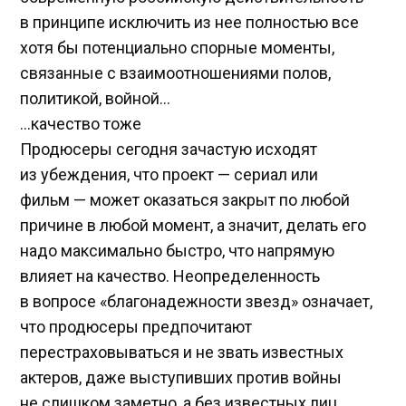
в принципе исключить из нее полностью все
хотя бы потенциально спорные моменты,
связанные с взаимоотношениями полов,
политикой, войной…
…качество тоже
Продюсеры сегодня зачастую исходят
из убеждения, что проект — сериал или
фильм — может оказаться закрыт по любой
причине в любой момент, а значит, делать его
надо максимально быстро, что напрямую
влияет на качество. Неопределенность
в вопросе «благонадежности звезд» означает,
что продюсеры предпочитают
перестраховываться и не звать известных
актеров, даже выступивших против войны
не слишком заметно, а без известных лиц