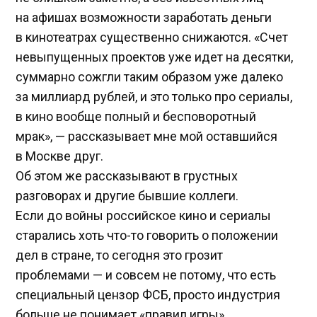
на афишах возможности заработать деньги
в кинотеатрах существенно снижаются. «Счет
невыпущенных проектов уже идет на десятки,
суммарно сожгли таким образом уже далеко
за миллиард рублей, и это только про сериалы,
в кино вообще полный и бесповоротный
мрак», — рассказывает мне мой оставшийся
в Москве друг.
Об этом же рассказывают в грустных
разговорах и другие бывшие коллеги.
Если до войны российское кино и сериалы
старались хоть что-то говорить о положении
дел в стране, то сегодня это грозит
проблемами — и совсем не потому, что есть
специальный цензор ФСБ, просто индустрия
больше не понимает «правил игры».