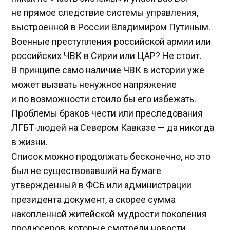
не прямое следствие системы управления,
выстроенной в России Владимиром Путиным.
Военные преступления российской армии или
российских ЧВК в Сирии или ЦАР? Не стоит.
В принципе само наличие ЧВК в истории уже
может вызвать ненужное напряжение
и по возможности стоило бы его избежать.
Проблемы браков чести или преследования
ЛГБТ-людей на Севером Кавказе — да никогда
в жизни.
Список можно продолжать бесконечно, но это
был не существовавший на бумаге
утвержденный в ФСБ или администрации
президента документ, а скорее сумма
накопленной житейской мудрости поколения
продюсеров, которые смотрели новости