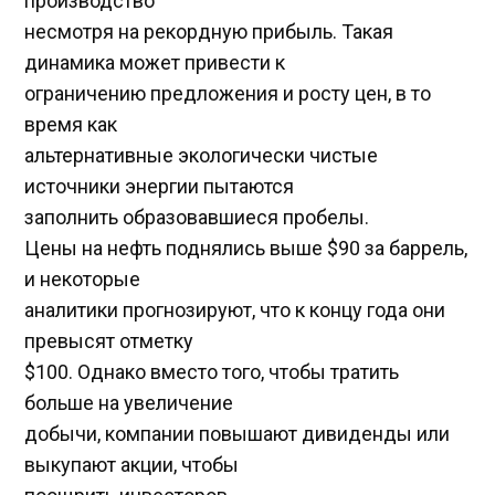
производство
несмотря на рекордную прибыль. Такая
динамика может привести к
ограничению предложения и росту цен, в то
время как
альтернативные экологически чистые
источники энергии пытаются
заполнить образовавшиеся пробелы.
Цены на нефть поднялись выше $90 за баррель,
и некоторые
аналитики прогнозируют, что к концу года они
превысят отметку
$100. Однако вместо того, чтобы тратить
больше на увеличение
добычи, компании повышают дивиденды или
выкупают акции, чтобы