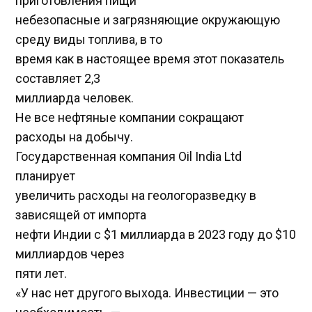
приготовления пищи
небезопасные и загрязняющие окружающую
среду виды топлива, в то
время как в настоящее время этот показатель
составляет 2,3
миллиарда человек.
Не все нефтяные компании сокращают
расходы на добычу.
Государственная компания Oil India Ltd
планирует
увеличить расходы на геологоразведку в
зависящей от импорта
нефти Индии с $1 миллиарда в 2023 году до $10
миллиардов через
пяти лет.
«У нас нет другого выхода. Инвестиции — это