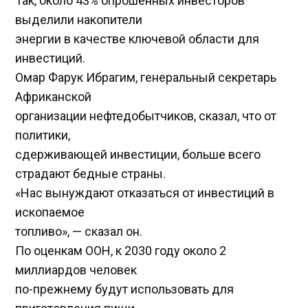
Так, около 43% опрошенных инвесторов
выделили накопители
энергии в качестве ключевой области для
инвестиций.
Омар Фарук Ибрагим, генеральный секретарь
Африканской
организации нефтедобытчиков, сказал, что от
политики,
сдерживающей инвестиции, больше всего
страдают бедные страны.
«Нас вынуждают отказаться от инвестиций в
ископаемое
топливо», — сказал он.
По оценкам ООН, к 2030 году около 2
миллиардов человек
по-прежнему будут использовать для