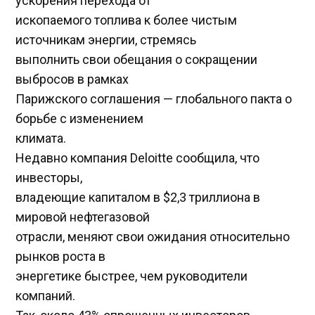
ускорения перехода от
ископаемого топлива к более чистым
источникам энергии, стремясь
выполнить свои обещания о сокращении
выбросов в рамках
Парижского соглашения — глобального пакта о
борьбе с изменением
климата.
Недавно компания Deloitte сообщила, что
инвесторы,
владеющие капиталом в $2,3 триллиона в
мировой нефтегазовой
отрасли, меняют свои ожидания относительно
рынков роста в
энергетике быстрее, чем руководители
компаний.