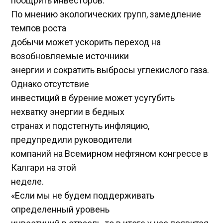
поощрить инвесторов.
По мнению экологических групп, замедление
темпов роста
добычи может ускорить переход на
возобновляемые источники
энергии и сократить выбросы углекислого газа.
Однако отсутствие
инвестиций в бурение может усугубить
нехватку энергии в бедных
странах и подстегнуть инфляцию,
предупредили руководители
компаний на Всемирном нефтяном конгрессе в
Калгари на этой
неделе.
«Если мы не будем поддерживать
определенный уровень