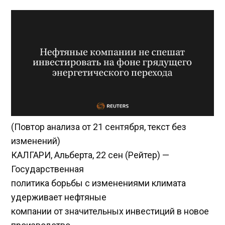
(Повтор анализа от 21 сентября, текст без
изменений)
КАЛГАРИ, Альберта, 22 сен (Рейтер) —
Государственная
политика борьбы с изменениями климата
удерживает нефтяные
компании от значительных инвестиций в новое