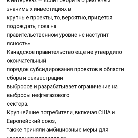
в интервью. — Если говорить о реальных
значимых инвестициях в
крупные проекты, то, вероятно, придется
подождать, пока на
правительственном уровне не наступит
ясность».
Канадское правительство еще не утвердило
окончательный
порядок субсидирования проектов в области
сбора и секвестрации
выбросов и разрабатывает ограничение на
выбросы нефтегазового
сектора.
Крупнейшие потребители, включая США и
Европейский союз,
также приняли амбициозные меры для