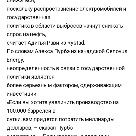
снижаться,
поскольку распространение электромобилей и
государственная
политика в области выбросов начнут снижать
спрос на нефть,
считает Адитья Рави из Rystad.
По словам Алекса Пурбэ из канадской Cenovus
Energy,
неопределенность в связи с государственной
политики является
более серьезным фактором, сдерживающим
инвестиции.
«Если вы хотите увеличить производство на
100.000 баррелей в
сутки, вам придется потратить миллиарды
долларов, — сказал Пурбэ