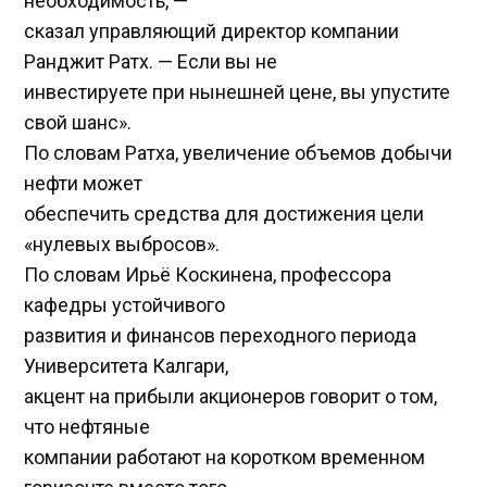
необходимость, —
сказал управляющий директор компании
Ранджит Ратх. — Если вы не
инвестируете при нынешней цене, вы упустите
свой шанс».
По словам Ратха, увеличение объемов добычи
нефти может
обеспечить средства для достижения цели
«нулевых выбросов».
По словам Ирьё Коскинена, профессора
кафедры устойчивого
развития и финансов переходного периода
Университета Калгари,
акцент на прибыли акционеров говорит о том,
что нефтяные
компании работают на коротком временном