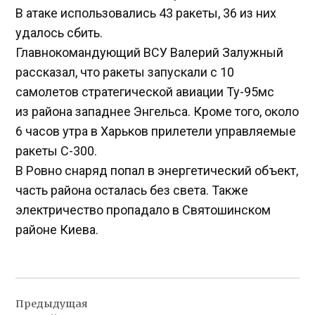
В атаке использовались 43 ракеты, 36 из них
удалось сбить.
Главнокомандующий ВСУ Валерий Залужный
рассказал, что ракеты запускали с 10
самолетов стратегической авиации Ту-95мс
из района западнее Энгельса. Кроме того, около
6 часов утра в Харьков прилетели управляемые
ракеты С-300.
В Ровно снаряд попал в энергетический объект,
часть района осталась без света. Также
электричество пропадало в Святошинском
районе Киева.
Навигация
Предыдущая
по