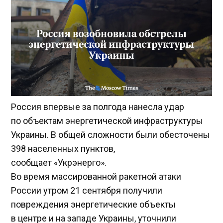
Россия впервые за полгода нанесла удар
по объектам энергетической инфраструктуры
Украины. В общей сложности были обесточены
398 населенных пунктов,
сообщает «Укрэнерго».
Во время массированной ракетной атаки
России утром 21 сентября получили
повреждения энергетические объекты
в центре и на западе Украины, уточнили