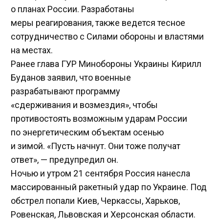
о планах России. Разработаны
меры реагирования, также ведется тесное
сотрудничество с Силами обороны и властями
на местах.
Ранее глава ГУР Минобороны Украины Кирилл
Буданов заявил, что военные
разрабатывают программу
«сдерживания и возмездия», чтобы
противостоять возможным ударам России
по энергетическим объектам осенью
и зимой. «Пусть начнут. Они тоже получат
ответ», — предупредил он.
Ночью и утром 21 сентября Россия нанесла
массированный ракетный удар по Украине. Под
обстрел попали Киев, Черкассы, Харьков,
Ровенская, Львовская и Херсонская области.