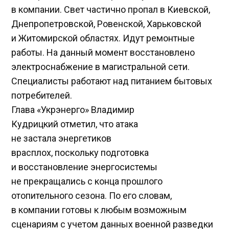
в компании. Свет частично пропал в Киевской,
Днепропетровской, Ровенской, Харьковской
и Житомирской областях. Идут ремонтные
работы. На данный момент восстановлено
электроснабжение в магистральной сети.
Специалисты работают над питанием бытовых
потребителей.
Глава «Укрэнерго» Владимир
Кудрицкий отметил, что атака
не застала энергетиков
врасплох, поскольку подготовка
и восстановление энергосистемы
не прекращались с конца прошлого
отопительного сезона. По его словам,
в компании готовы к любым возможным
сценариям с учетом данных военной разведки