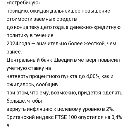
«ястребиную»
позицию, ожидая дальнейшее повышение
стоимости заемных средств
до конца текущего года, а денежно-кредитную
политику в течение
2024 года — значительно более жесткой, чем
ранее.
Центральный банк Швеции в четверг повысил
учетную ставку на
четверть процентного пункта до 4,00%, как и
ожидалось, сообщив
при этом, что ему, возможно, придется сделать
больше, чтобы
вернуть инфляцию к целевому уровню в 2%.
Британский индекс FTSE 100 опустился на 0,4%
в