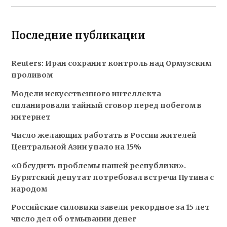
Последние публикации
Reuters: Иран сохранит контроль над Ормузским
проливом
Модели искусственного интеллекта
спланировали тайный сговор перед побегом в
интернет
Число желающих работать в России жителей
Центральной Азии упало на 15%
«Обсудить проблемы нашей республики».
Бурятский депутат потребовал встречи Путина с
народом
Российские силовики завели рекордное за 15 лет
число дел об отмывании денег