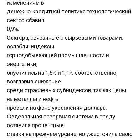
изменениям в
денежно-кредитной политике технологический
сектор сбавил
0,9%.
Сектора, связанные с сырьевыми товарами,
ослабли: индексы
горнодобывающей промышленности и
энергетики,
опустились на 1,5% и 1,1% соответственно,
возглавив снижение
среди отраслевых субиндексов, так как цены
на металлы и нефть
просели на фоне укрепления доллара.
Федеральная резервная система в среду
оставила процентные
ставки на прежнем уровне, но ужесточила свою