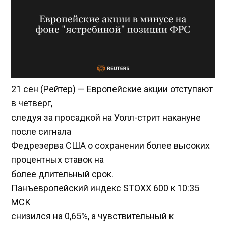
21 сен (Рейтер) — Европейские акции отступают
в четверг,
следуя за просадкой на Уолл-стрит накануне
после сигнала
Федрезерва США о сохранении более высоких
процентных ставок на
более длительный срок.
Панъевропейский индекс STOXX 600 к 10:35
МСК
снизился на 0,65%, а чувствительный к