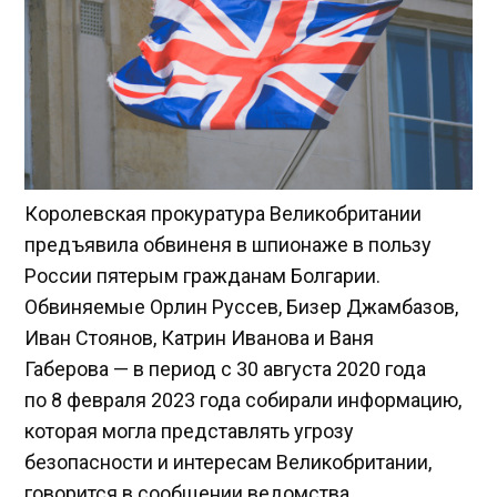
Королевская прокуратура Великобритании
предъявила обвиненя в шпионаже в пользу
России пятерым гражданам Болгарии.
Обвиняемые Орлин Руссев, Бизер Джамбазов,
Иван Стоянов, Катрин Иванова и Ваня
Габерова — в период с 30 августа 2020 года
по 8 февраля 2023 года собирали информацию,
которая могла представлять угрозу
безопасности и интересам Великобритании,
говорится в сообщении ведомства.