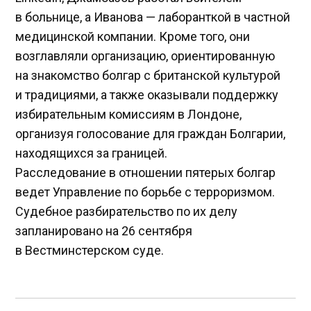
в больнице, а Иванова — лаборанткой в частной
медицинской компании. Кроме того, они
возглавляли организацию, ориентированную
на знакомство болгар с британской культурой
и традициями, а также оказывали поддержку
избирательным комиссиям в Лондоне,
организуя голосование для граждан Болгарии,
находящихся за границей.
Расследование в отношении пятерых болгар
ведет Управление по борьбе с терроризмом.
Судебное разбирательство по их делу
запланировано на 26 сентября
в Вестминстерском суде.
Навигация