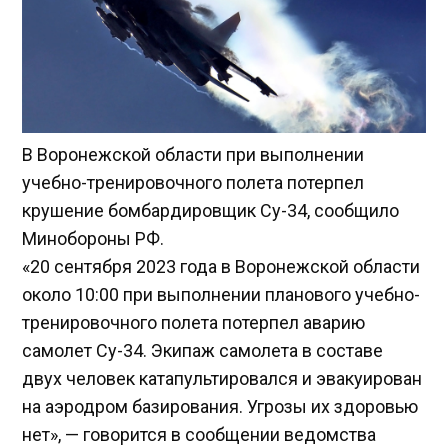
В Воронежской области при выполнении
учебно-тренировочного полета потерпел
крушение бомбардировщик Су-34, сообщило
Минобороны РФ.
«20 сентября 2023 года в Воронежской области
около 10:00 при выполнении планового учебно-
тренировочного полета потерпел аварию
самолет Су-34. Экипаж самолета в составе
двух человек катапультировался и эвакуирован
на аэродром базирования. Угрозы их здоровью
нет», — говорится в сообщении ведомства