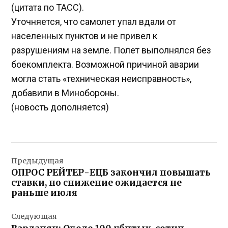
(цитата по ТАСС).
Уточняется, что самолет упал вдали от
населенных пунктов и не привел к
разрушениям на земле. Полет выполнялся без
боекомплекта. Возможной причиной аварии
могла стать «техническая неисправность»,
добавили в Минобороны.
(новость дополняется)
Навигация
Предыдущая
по
ОПРОС РЕЙТЕР-ЕЦБ закончил повышать
записям
ставки, но снижение ожидается не
раньше июля
Следующая