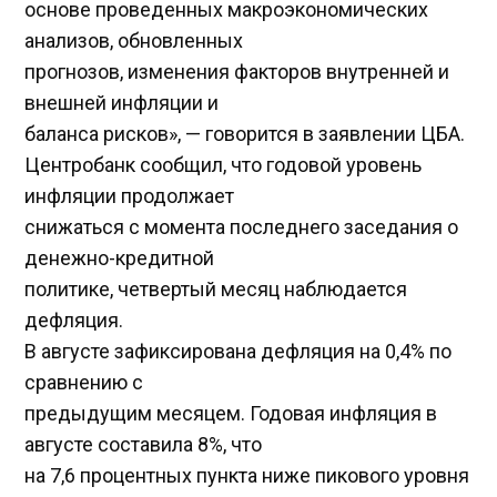
основе проведенных макроэкономических
анализов, обновленных
прогнозов, изменения факторов внутренней и
внешней инфляции и
баланса рисков», — говорится в заявлении ЦБА.
Центробанк сообщил, что годовой уровень
инфляции продолжает
снижаться с момента последнего заседания о
денежно-кредитной
политике, четвертый месяц наблюдается
дефляция.
В августе зафиксирована дефляция на 0,4% по
сравнению с
предыдущим месяцем. Годовая инфляция в
августе составила 8%, что
на 7,6 процентных пункта ниже пикового уровня