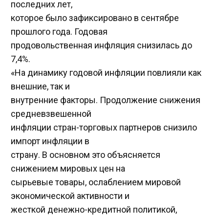
последних лет,
которое было зафиксировано в сентябре
прошлого года. Годовая
продовольственная инфляция снизилась до
7,4%.
«На динамику годовой инфляции повлияли как
внешние, так и
внутренние факторы. Продолжение снижения
средневзвешенной
инфляции стран-торговых партнеров снизило
импорт инфляции в
страну. В основном это объясняется
снижением мировых цен на
сырьевые товары, ослаблением мировой
экономической активности и
жесткой денежно-кредитной политикой,