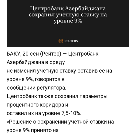
БАКУ, 20 сен (Рейтер) — Центробанк
Азербайджана в среду
не изменил учетную ставку оставив ее на
уровне 9%, говорится в
сообщении регулятора.
Центробанк также сохранил параметры
процентного коридора и
оставил их на уровне 7,5-10%.
«Решение о сохранении учетной ставки на
уроне 9% принято на