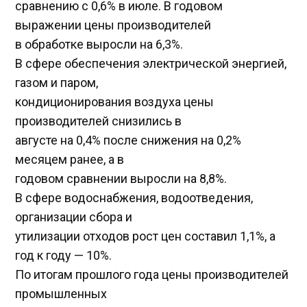
сравнению с 0,6% в июле. В годовом
выражении цены производителей
в обработке выросли на 6,3%.
В сфере обеспечения электрической энергией,
газом и паром,
кондиционирования воздуха цены
производителей снизились в
августе на 0,4% после снижения на 0,2%
месяцем ранее, а в
годовом сравнении выросли на 8,8%.
В сфере водоснабжения, водоотведения,
организации сбора и
утилизации отходов рост цен составил 1,1%, а
год к году — 10%.
По итогам прошлого года цены производителей
промышленных