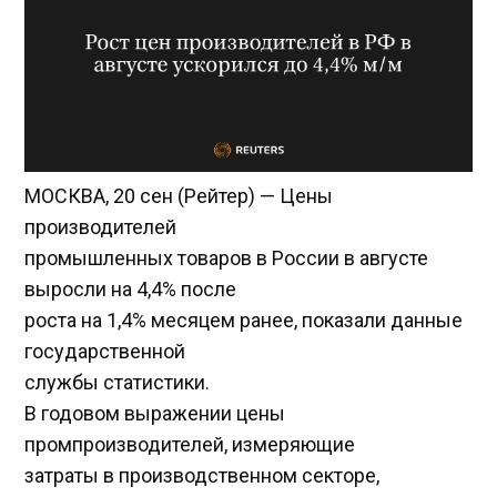
МОСКВА, 20 сен (Рейтер) — Цены
производителей
промышленных товаров в России в августе
выросли на 4,4% после
роста на 1,4% месяцем ранее, показали данные
государственной
службы статистики.
В годовом выражении цены
промпроизводителей, измеряющие
затраты в производственном секторе,