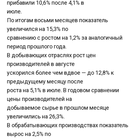
прибавили 10,6% после 4,1% в
июле.
По итогам восьми месяцев показатель
увеличился на 15,3% по
сравнению с ростом на 1,2% за аналогичный
период прошлого года.
В добывающих отраслях рост цен
производителей в августе
ускорился более чем вдвое — до 12,8% к
предыдущему месяцу после
роста на 5,1% в июле. В годовом сравнении
цены производителей на
добываемое сырье в прошлом месяце
увеличились на 26,3%.
В обрабатывающих производствах показатель
вырос на 2,5% по