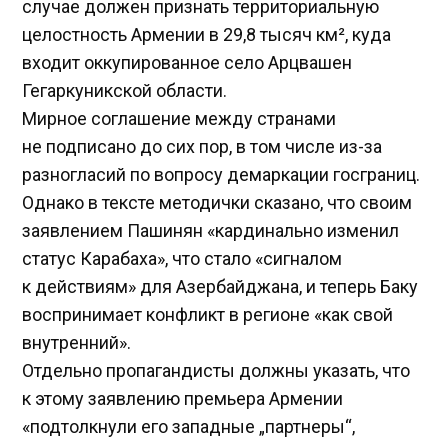
случае должен признать территориальную
целостность Армении в 29,8 тысяч км², куда
входит оккупированное село Арцвашен
Гегаркуникской области.
Мирное соглашение между странами
не подписано до сих пор, в том числе из-за
разногласий по вопросу демаркации госграниц.
Однако в тексте методички сказано, что своим
заявлением Пашинян «кардинально изменил
статус Карабаха», что стало «сигналом
к действиям» для Азербайджана, и теперь Баку
воспринимает конфликт в регионе «как свой
внутренний».
Отдельно пропагандисты должны указать, что
к этому заявлению премьера Армении
«подтолкнули его западные „партнеры“,