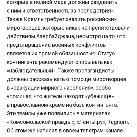
которые в полной мере должны разделить
с ним и ответственность за последствия».
Также Кремль требует хвалить российских
миротворцев, которые никак не препятствовали
действиям Азербайджана, несмотря на то, что
предотвращение военных конфликтов
является их прямой обязанностью. Статус
контингента рекомендуют описывать как
«наблюдательный». Также пропагандисты
должны рассказывать о помощи миротворцев
в «эвакуации мирного населения», особо
упоминая, что жители находят «убежище»
в православном храме на базе контингента.
Эти тезисы уже появились в материалах
«Комсомольской правды», «Ленты.ру», Regnum,
Об этом же написал в своем телеграм-канале