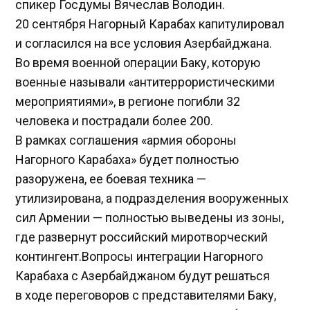
спикер Госдумы Вячеслав Володин.
20 сентября Нагорный Карабах капитулировал
и согласился на все условия Азербайджана.
Во время военной операции Баку, которую
военные называли «антитеррористическими
мероприятиями», в регионе погибли 32
человека и пострадали более 200.
В рамках соглашения «армия обороны
Нагорного Карабаха» будет полностью
разоружена, ее боевая техника —
утилизирована, а подразделения вооруженных
сил Армении — полностью выведены из зоны,
где развернут российский миротворческий
контингент.Вопросы интеграции Нагорного
Карабаха с Азербайджаном будут решаться
в ходе переговоров с представителями Баку,