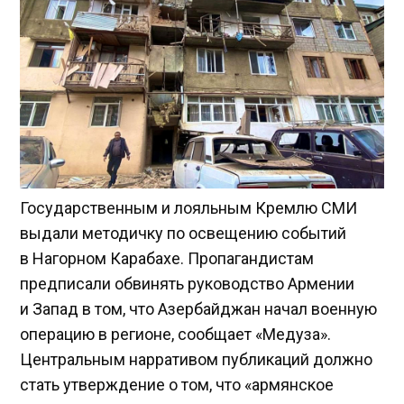
Государственным и лояльным Кремлю СМИ
выдали методичку по освещению событий
в Нагорном Карабахе. Пропагандистам
предписали обвинять руководство Армении
и Запад в том, что Азербайджан начал военную
операцию в регионе, сообщает «Медуза».
Центральным нарративом публикаций должно
стать утверждение о том, что «армянское