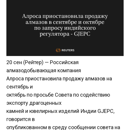
20 сен (Рейтер) — Российская
алмазодобывающая компания
Алроса приостановила продажу алмазов на
сентябрь и
октябрь по просьбе Совета по содействию
экспорту драгоценных
камней и ювелирных изделий Индии GJEPC,
говорится в
опубликованном в среду сообщении совета на